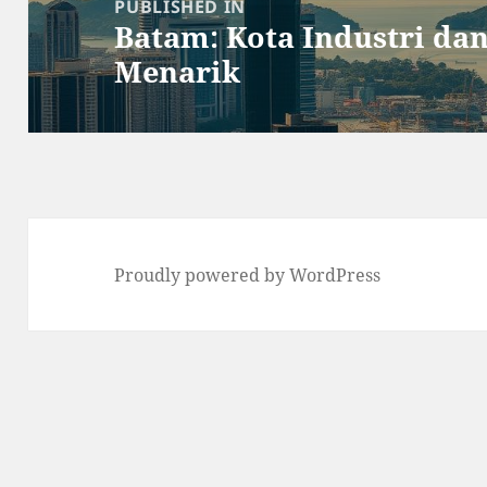
PUBLISHED IN
Batam: Kota Industri da
Menarik
Proudly powered by WordPress