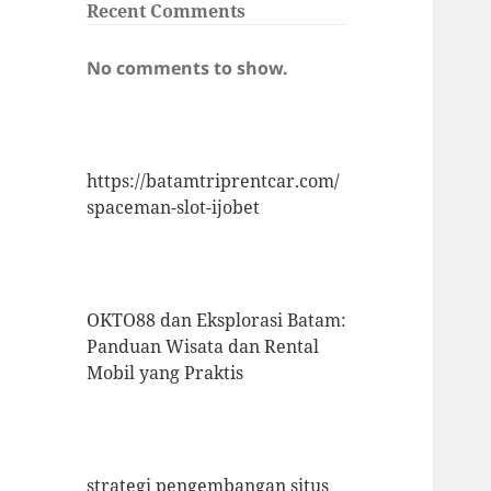
Recent Comments
No comments to show.
https://batamtriprentcar.com/
spaceman-slot-ijobet
OKTO88 dan Eksplorasi Batam:
Panduan Wisata dan Rental
Mobil yang Praktis
strategi pengembangan situs