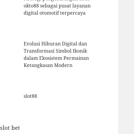
okto88 sebagai pusat layanan
digital otomotif terpercaya
Evolusi Hiburan Digital dan
Transformasi Simbol Ikonik
dalam Ekosistem Permainan
Ketangkasan Modern
slot88
slot bet