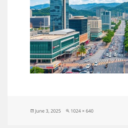
Posted
Full
June 3, 2025
1024 × 640
on
size