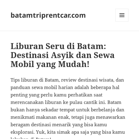
batamtriprentcar.com
MENU
AND
WIDGETS
Liburan Seru di Batam:
Destinasi Asyik dan Sewa
Mobil yang Mudah!
Tips liburan di Batam, review destinasi wisata, dan
panduan sewa mobil harian adalah beberapa hal
penting yang perlu kamu perhatikan saat
merencanakan liburan ke pulau cantik ini. Batam
bukan hanya sekadar tempat untuk berbelanja dan
menikmati makanan enak, tetapi juga menawarkan
beragam destinasi menarik yang bisa kamu
eksplorasi. Yuk, kita simak apa saja yang bisa kamu