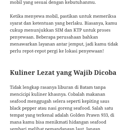
mobil yang sesuai dengan kebutuhanmu.
Ketika menyewa mobil, pastikan untuk memeriksa
syarat dan ketentuan yang berlaku. Biasanya, kamu
cukup menunjukkan SIM dan KTP untuk proses
penyewaan. Beberapa perusahaan bahkan
menawarkan layanan antar jemput, jadi kamu tidak
perlu repot-repot pergi ke lokasi penyewaan!
Kuliner Lezat yang Wajib Dicoba
Tidak lengkap rasanya liburan di Batam tanpa
mencicipi kuliner khasnya. Cobalah makanan
seafood menggugah selera seperti kepiting saus
black pepper atau nasi goreng seafood. Salah satu
tempat yang terkenal adalah Golden Prawn 933, di
mana kamu bisa menikmati hidangan seafood
sembari melihat pemandangan laut. Jangan