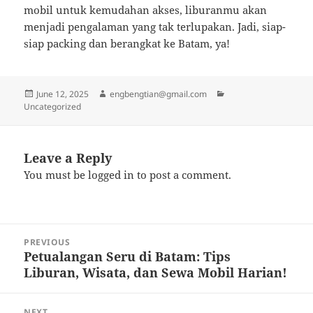
mobil untuk kemudahan akses, liburanmu akan
menjadi pengalaman yang tak terlupakan. Jadi, siap-
siap packing dan berangkat ke Batam, ya!
Posted
Author
Categories
June 12, 2025
engbengtian@gmail.com
on
Uncategorized
Leave a Reply
You must be
logged in
to post a comment.
Post
PREVIOUS
navigation
Petualangan Seru di Batam: Tips
Previous
Liburan, Wisata, dan Sewa Mobil Harian!
post:
NEXT