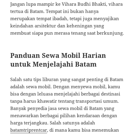
Jangan lupa mampir ke Vihara Budhi Bhakti, vihara
tertua di Batam. Tempat ini bukan hanya
merupakan tempat ibadah, tetapi juga menyajikan
keindahan arsitektur dan keheningan yang
membuat siapa pun merasa tenang saat berkunjung.
Panduan Sewa Mobil Harian
untuk Menjelajahi Batam
Salah satu tips liburan yang sangat penting di Batam
adalah sewa mobil. Dengan menyewa mobil, kamu
bisa dengan leluasa menjelajahi berbagai destinasi
tanpa harus khawatir tentang transportasi umum.
Banyak penyedia jasa sewa mobil di Batam yang
menawarkan berbagai pilihan kendaraan dengan
harga terjangkau. Salah satunya adalah
batamtriprentcar
, di mana kamu bisa menemukan