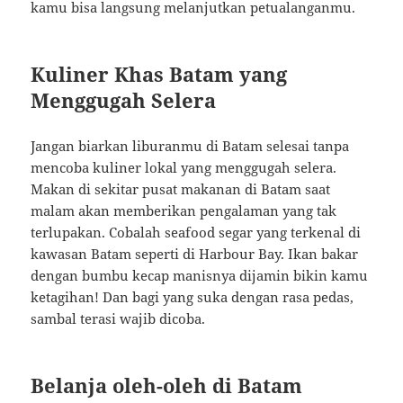
kamu bisa langsung melanjutkan petualanganmu.
Kuliner Khas Batam yang
Menggugah Selera
Jangan biarkan liburanmu di Batam selesai tanpa
mencoba kuliner lokal yang menggugah selera.
Makan di sekitar pusat makanan di Batam saat
malam akan memberikan pengalaman yang tak
terlupakan. Cobalah seafood segar yang terkenal di
kawasan Batam seperti di Harbour Bay. Ikan bakar
dengan bumbu kecap manisnya dijamin bikin kamu
ketagihan! Dan bagi yang suka dengan rasa pedas,
sambal terasi wajib dicoba.
Belanja oleh-oleh di Batam