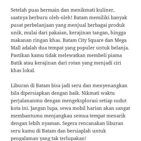
Setelah puas bermain dan menikmati kuliner,
saatnya berburu oleh-oleh! Batam memiliki banyak
pusat perbelanjaan yang menjual berbagai produk
unik, mulai dari pakaian, kerajinan tangan, hingga
makanan ringan khas. Batam City Square dan Mega
Mall adalah dua tempat yang populer untuk belanja.
Pastikan kamu tidak melewatkan membeli piama
Batik atau kerajinan dari rotan yang menjadi ciri
khas lokal.
Liburan di Batam bisa jadi seru dan menyenangkan
bila dipersiapkan dengan baik. Nikmati waktu
perjalananmu dengan mengeksplorasi setiap sudut
kota ini. Jangan lupa, sewa mobil harian akan sangat
membantumu menjangkau semua tempat menarik
dengan lebih nyaman. Segera rencanakan liburan
seru kamu di Batam dan bersiaplah untuk
pengalaman yang tak terlupakan!