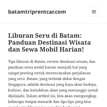
batamtriprentcar.com
MENU
AND
WIDGETS
Liburan Seru di Batam:
Panduan Destinasi Wisata
dan Sewa Mobil Harian!
Tips liburan di Batam, review destinasi wisata, dan
panduan sewa mobil harian menjadi hal yang
sangat penting untuk merencanakan perjalanan
yang seru. Batam, yang terletak dekat dengan
Singapura, adalah destinasi yang kaya akan budaya,
kuliner, dan keindahan alam yang menunggu untuk
dijelajahi. Dalam artikel ini, kita akan mengungkap
beberapa tempat menarik dan tips-tips yang bisa