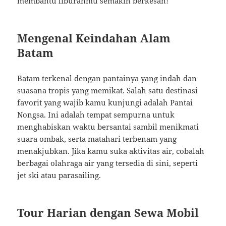
membantu liburanmu semakin berkesan!
Mengenal Keindahan Alam
Batam
Batam terkenal dengan pantainya yang indah dan
suasana tropis yang memikat. Salah satu destinasi
favorit yang wajib kamu kunjungi adalah Pantai
Nongsa. Ini adalah tempat sempurna untuk
menghabiskan waktu bersantai sambil menikmati
suara ombak, serta matahari terbenam yang
menakjubkan. Jika kamu suka aktivitas air, cobalah
berbagai olahraga air yang tersedia di sini, seperti
jet ski atau parasailing.
Tour Harian dengan Sewa Mobil