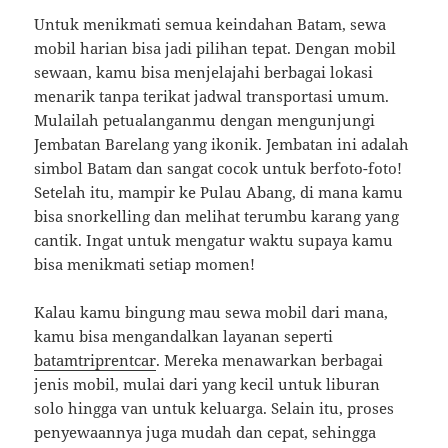
Untuk menikmati semua keindahan Batam, sewa
mobil harian bisa jadi pilihan tepat. Dengan mobil
sewaan, kamu bisa menjelajahi berbagai lokasi
menarik tanpa terikat jadwal transportasi umum.
Mulailah petualanganmu dengan mengunjungi
Jembatan Barelang yang ikonik. Jembatan ini adalah
simbol Batam dan sangat cocok untuk berfoto-foto!
Setelah itu, mampir ke Pulau Abang, di mana kamu
bisa snorkelling dan melihat terumbu karang yang
cantik. Ingat untuk mengatur waktu supaya kamu
bisa menikmati setiap momen!
Kalau kamu bingung mau sewa mobil dari mana,
kamu bisa mengandalkan layanan seperti
batamtriprentcar
. Mereka menawarkan berbagai
jenis mobil, mulai dari yang kecil untuk liburan
solo hingga van untuk keluarga. Selain itu, proses
penyewaannya juga mudah dan cepat, sehingga