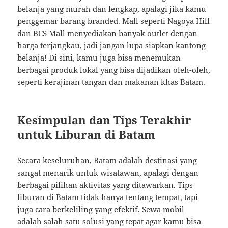
belanja yang murah dan lengkap, apalagi jika kamu
penggemar barang branded. Mall seperti Nagoya Hill
dan BCS Mall menyediakan banyak outlet dengan
harga terjangkau, jadi jangan lupa siapkan kantong
belanja! Di sini, kamu juga bisa menemukan
berbagai produk lokal yang bisa dijadikan oleh-oleh,
seperti kerajinan tangan dan makanan khas Batam.
Kesimpulan dan Tips Terakhir
untuk Liburan di Batam
Secara keseluruhan, Batam adalah destinasi yang
sangat menarik untuk wisatawan, apalagi dengan
berbagai pilihan aktivitas yang ditawarkan. Tips
liburan di Batam tidak hanya tentang tempat, tapi
juga cara berkeliling yang efektif. Sewa mobil
adalah salah satu solusi yang tepat agar kamu bisa