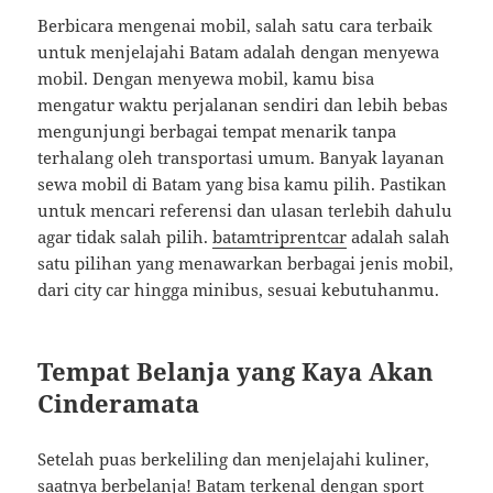
Berbicara mengenai mobil, salah satu cara terbaik
untuk menjelajahi Batam adalah dengan menyewa
mobil. Dengan menyewa mobil, kamu bisa
mengatur waktu perjalanan sendiri dan lebih bebas
mengunjungi berbagai tempat menarik tanpa
terhalang oleh transportasi umum. Banyak layanan
sewa mobil di Batam yang bisa kamu pilih. Pastikan
untuk mencari referensi dan ulasan terlebih dahulu
agar tidak salah pilih.
batamtriprentcar
adalah salah
satu pilihan yang menawarkan berbagai jenis mobil,
dari city car hingga minibus, sesuai kebutuhanmu.
Tempat Belanja yang Kaya Akan
Cinderamata
Setelah puas berkeliling dan menjelajahi kuliner,
saatnya berbelanja! Batam terkenal dengan sport