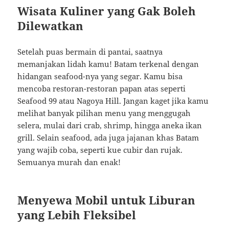
Wisata Kuliner yang Gak Boleh
Dilewatkan
Setelah puas bermain di pantai, saatnya
memanjakan lidah kamu! Batam terkenal dengan
hidangan seafood-nya yang segar. Kamu bisa
mencoba restoran-restoran papan atas seperti
Seafood 99 atau Nagoya Hill. Jangan kaget jika kamu
melihat banyak pilihan menu yang menggugah
selera, mulai dari crab, shrimp, hingga aneka ikan
grill. Selain seafood, ada juga jajanan khas Batam
yang wajib coba, seperti kue cubir dan rujak.
Semuanya murah dan enak!
Menyewa Mobil untuk Liburan
yang Lebih Fleksibel