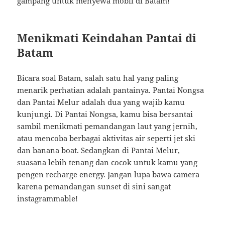
gampang untuk menyewa mobil di Batam!
Menikmati Keindahan Pantai di
Batam
Bicara soal Batam, salah satu hal yang paling
menarik perhatian adalah pantainya. Pantai Nongsa
dan Pantai Melur adalah dua yang wajib kamu
kunjungi. Di Pantai Nongsa, kamu bisa bersantai
sambil menikmati pemandangan laut yang jernih,
atau mencoba berbagai aktivitas air seperti jet ski
dan banana boat. Sedangkan di Pantai Melur,
suasana lebih tenang dan cocok untuk kamu yang
pengen recharge energy. Jangan lupa bawa camera
karena pemandangan sunset di sini sangat
instagrammable!