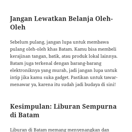
Jangan Lewatkan Belanja Oleh-
Oleh
Sebelum pulang, jangan lupa untuk membawa
pulang oleh-oleh khas Batam. Kamu bisa membeli
kerajinan tangan, batik, atau produk lokal lainnya.
Batam juga terkenal dengan barang-barang
elektroniknya yang murah, jadi jangan lupa untuk
intip jika kamu suka gadget. Pastikan untuk tawar-
menawar ya, karena itu sudah jadi budaya di sini!
Kesimpulan: Liburan Sempurna
di Batam
Liburan di Batam memang menyenangkan dan