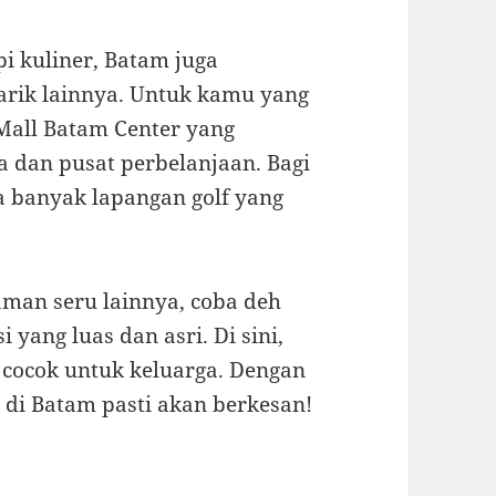
i kuliner, Batam juga
rik lainnya. Untuk kamu yang
Mall Batam Center yang
dan pusat perbelanjaan. Bagi
a banyak lapangan golf yang
man seru lainnya, coba deh
 yang luas dan asri. Di sini,
cocok untuk keluarga. Dengan
u di Batam pasti akan berkesan!