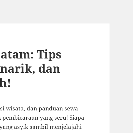
Batam: Tips
enarik, dan
h!
asi wisata, dan panduan sewa
 pembicaraan yang seru! Siapa
yang asyik sambil menjelajahi