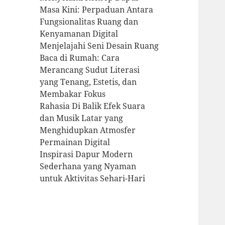
Masa Kini: Perpaduan Antara
Fungsionalitas Ruang dan
Kenyamanan Digital
Menjelajahi Seni Desain Ruang
Baca di Rumah: Cara
Merancang Sudut Literasi
yang Tenang, Estetis, dan
Membakar Fokus
Rahasia Di Balik Efek Suara
dan Musik Latar yang
Menghidupkan Atmosfer
Permainan Digital
Inspirasi Dapur Modern
Sederhana yang Nyaman
untuk Aktivitas Sehari-Hari