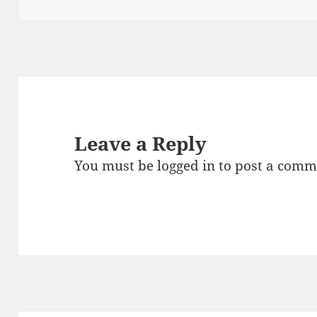
on
Leave a Reply
You must be
logged in
to post a comm