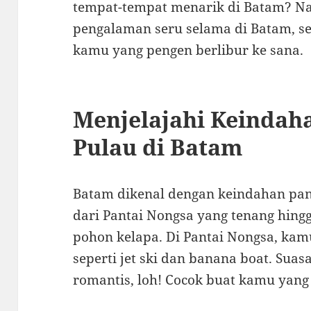
tempat-tempat menarik di Batam? Nah
pengalaman seru selama di Batam, se
kamu yang pengen berlibur ke sana.
Menjelajahi Keindah
Pulau di Batam
Batam dikenal dengan keindahan pa
dari Pantai Nongsa yang tenang hingg
pohon kelapa. Di Pantai Nongsa, kamu
seperti jet ski dan banana boat. Suasa
romantis, loh! Cocok buat kamu yan