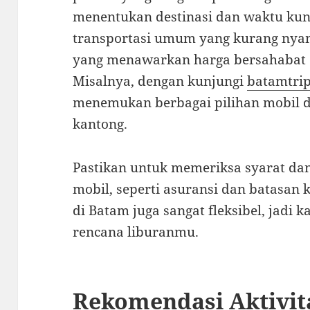
menentukan destinasi dan waktu kunj
transportasi umum yang kurang nyam
yang menawarkan harga bersahabat
Misalnya, dengan kunjungi
batamtrip
menemukan berbagai pilihan mobil d
kantong.
Pastikan untuk memeriksa syarat da
mobil, seperti asuransi dan batasan 
di Batam juga sangat fleksibel, jadi
rencana liburanmu.
Rekomendasi Aktivit