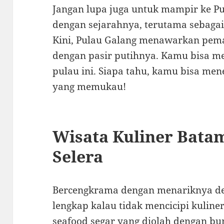
Jangan lupa juga untuk mampir ke Pul
dengan sejarahnya, terutama sebaga
Kini, Pulau Galang menawarkan pem
dengan pasir putihnya. Kamu bisa me
pulau ini. Siapa tahu, kamu bisa m
yang memukau!
Wisata Kuliner Bata
Selera
Bercengkrama dengan menariknya des
lengkap kalau tidak mencicipi kuline
seafood segar yang diolah dengan b