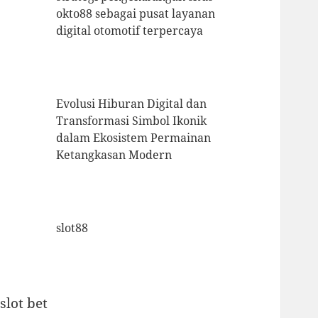
okto88 sebagai pusat layanan
digital otomotif terpercaya
Evolusi Hiburan Digital dan
Transformasi Simbol Ikonik
dalam Ekosistem Permainan
Ketangkasan Modern
slot88
slot bet