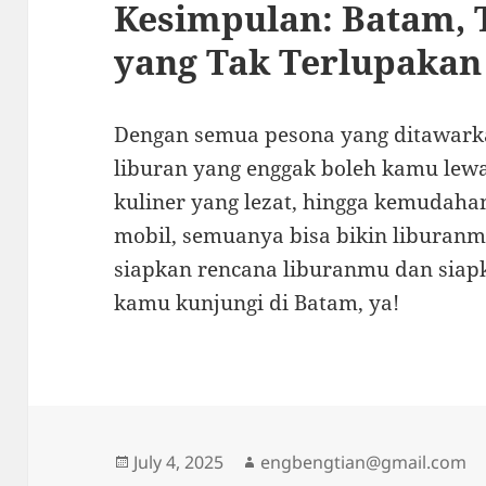
Kesimpulan: Batam, 
yang Tak Terlupakan
Dengan semua pesona yang ditawarka
liburan yang enggak boleh kamu lewa
kuliner yang lezat, hingga kemudaha
mobil, semuanya bisa bikin liburanmu
siapkan rencana liburanmu dan siapk
kamu kunjungi di Batam, ya!
Posted
Author
July 4, 2025
engbengtian@gmail.com