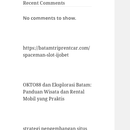
Recent Comments
No comments to show.
https://batamtriprentcar.com/
spaceman-slot-ijobet
OKTO88 dan Eksplorasi Batam:
Panduan Wisata dan Rental
Mobil yang Praktis
strategi pengembangan situs