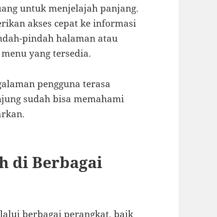
uang untuk menjelajah panjang.
ikan akses cepat ke informasi
indah-pindah halaman atau
menu yang tersedia.
galaman pengguna terasa
gunjung sudah bisa memahami
rkan.
 di Berbagai
alui berbagai perangkat, baik