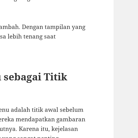
 tambah. Dengan tampilan yang
sa lebih tenang saat
sebagai Titik
nu adalah titik awal sebelum
 mereka mendapatkan gambaran
tnya. Karena itu, kejelasan