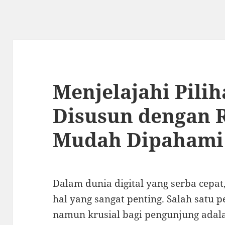
Menjelajahi Pili
Disusun dengan 
Mudah Dipahami
Dalam dunia digital yang serba cepat
hal yang sangat penting. Salah satu
namun krusial bagi pengunjung adala