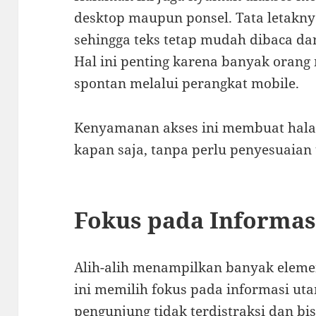
desktop maupun ponsel. Tata letakn
sehingga teks tetap mudah dibaca dan
Hal ini penting karena banyak oran
spontan melalui perangkat mobile.
Kenyamanan akses ini membuat hal
kapan saja, tanpa perlu penyesuaian
Fokus pada Informa
Alih-alih menampilkan banyak eleme
ini memilih fokus pada informasi u
pengunjung tidak terdistraksi dan bi