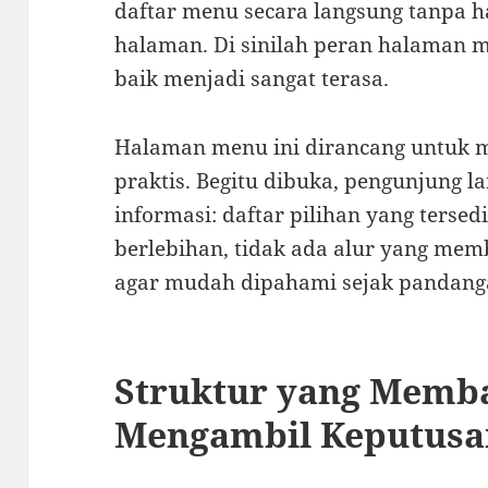
daftar menu secara langsung tanpa 
halaman. Di sinilah peran halaman 
baik menjadi sangat terasa.
Halaman menu ini dirancang untuk 
praktis. Begitu dibuka, pengunjung l
informasi: daftar pilihan yang tersed
berlebihan, tidak ada alur yang me
agar mudah dipahami sejak pandang
Struktur yang Memb
Mengambil Keputusa