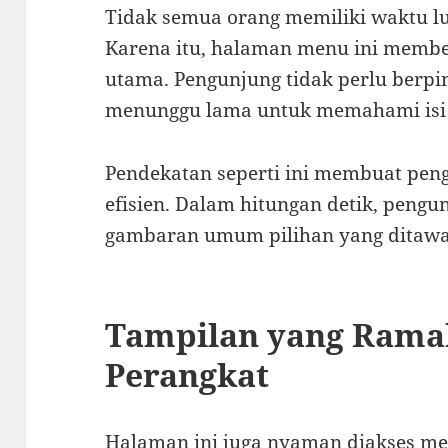
Tidak semua orang memiliki waktu l
Karena itu, halaman menu ini member
utama. Pengunjung tidak perlu berp
menunggu lama untuk memahami isi 
Pendekatan seperti ini membuat pen
efisien. Dalam hitungan detik, pen
gambaran umum pilihan yang ditawa
Tampilan yang Ramah
Perangkat
Halaman ini juga nyaman diakses mel