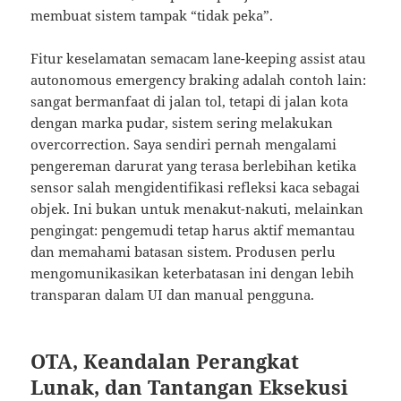
membuat sistem tampak “tidak peka”.
Fitur keselamatan semacam lane-keeping assist atau
autonomous emergency braking adalah contoh lain:
sangat bermanfaat di jalan tol, tetapi di jalan kota
dengan marka pudar, sistem sering melakukan
overcorrection. Saya sendiri pernah mengalami
pengereman darurat yang terasa berlebihan ketika
sensor salah mengidentifikasi refleksi kaca sebagai
objek. Ini bukan untuk menakut-nakuti, melainkan
pengingat: pengemudi tetap harus aktif memantau
dan memahami batasan sistem. Produsen perlu
mengomunikasikan keterbatasan ini dengan lebih
transparan dalam UI dan manual pengguna.
OTA, Keandalan Perangkat
Lunak, dan Tantangan Eksekusi