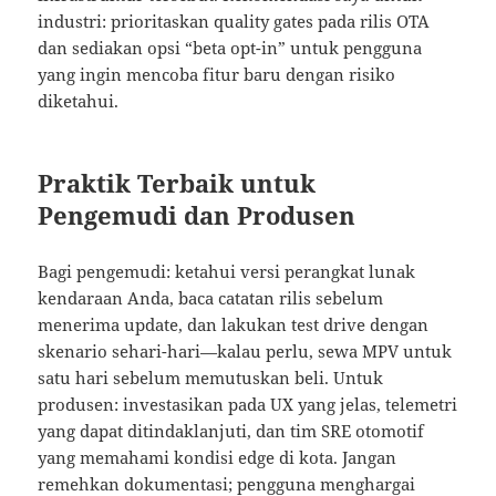
industri: prioritaskan quality gates pada rilis OTA
dan sediakan opsi “beta opt-in” untuk pengguna
yang ingin mencoba fitur baru dengan risiko
diketahui.
Praktik Terbaik untuk
Pengemudi dan Produsen
Bagi pengemudi: ketahui versi perangkat lunak
kendaraan Anda, baca catatan rilis sebelum
menerima update, dan lakukan test drive dengan
skenario sehari-hari—kalau perlu, sewa MPV untuk
satu hari sebelum memutuskan beli. Untuk
produsen: investasikan pada UX yang jelas, telemetri
yang dapat ditindaklanjuti, dan tim SRE otomotif
yang memahami kondisi edge di kota. Jangan
remehkan dokumentasi; pengguna menghargai