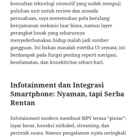
konsultan teknologi otomotif yang sudah menguji
puluhan unit untuk review dan armada
perusahaan, saya menemukan pola berulang:
kenyamanan mekanis luar biasa, namun layer
perangkat lunak yang seharusnya
menyederhanakan hidup malah jadi sumber
gangguan. Ini bukan masalah estetika UI semata; ini
berdampak pada fungsi penting seperti navigasi,
keselamatan, dan konektivitas sehari-hari.
Infotainment dan Integrasi
Smartphone: Nyaman, tapi Serba
Rentan
Infotainment modern membuat MPV terasa “pintar”:
layar besar, koneksi nirkabel, streaming, dan
perintah suara. Namun pengalaman nyata seringkali