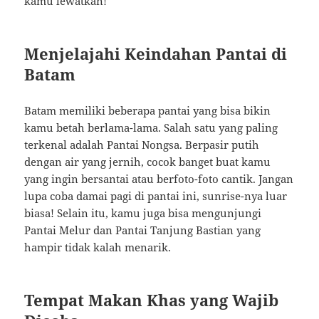
kamu lewatkan!
Menjelajahi Keindahan Pantai di
Batam
Batam memiliki beberapa pantai yang bisa bikin
kamu betah berlama-lama. Salah satu yang paling
terkenal adalah Pantai Nongsa. Berpasir putih
dengan air yang jernih, cocok banget buat kamu
yang ingin bersantai atau berfoto-foto cantik. Jangan
lupa coba damai pagi di pantai ini, sunrise-nya luar
biasa! Selain itu, kamu juga bisa mengunjungi
Pantai Melur dan Pantai Tanjung Bastian yang
hampir tidak kalah menarik.
Tempat Makan Khas yang Wajib