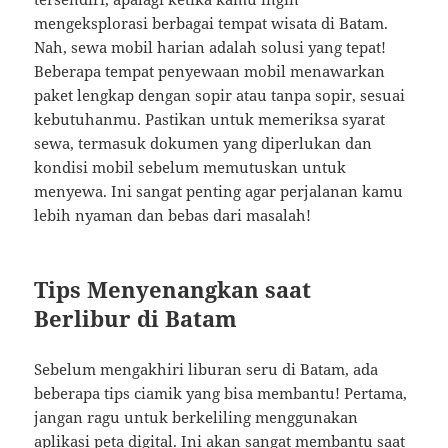
mengeksplorasi berbagai tempat wisata di Batam.
Nah, sewa mobil harian adalah solusi yang tepat!
Beberapa tempat penyewaan mobil menawarkan
paket lengkap dengan sopir atau tanpa sopir, sesuai
kebutuhanmu. Pastikan untuk memeriksa syarat
sewa, termasuk dokumen yang diperlukan dan
kondisi mobil sebelum memutuskan untuk
menyewa. Ini sangat penting agar perjalanan kamu
lebih nyaman dan bebas dari masalah!
Tips Menyenangkan saat
Berlibur di Batam
Sebelum mengakhiri liburan seru di Batam, ada
beberapa tips ciamik yang bisa membantu! Pertama,
jangan ragu untuk berkeliling menggunakan
aplikasi peta digital. Ini akan sangat membantu saat