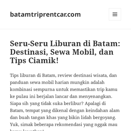
batamtriprentcar.com
MENU
AND
WIDGETS
Seru-Seru Liburan di Batam:
Destinasi, Sewa Mobil, dan
Tips Ciamik!
Tips liburan di Batam, review destinasi wisata, dan
panduan sewa mobil harian mungkin adalah
kombinasi sempurna untuk memastikan trip kamu
ke pulau ini berjalan lancar dan menyenangkan.
Siapa sih yang tidak suka berlibur? Apalagi di
Batam, tempat yang dikenal dengan keindahan alam
dan buah tangan khas yang bikin lidah bergoyang.
Yuk, simak beberapa rekomendasi yang nggak mau