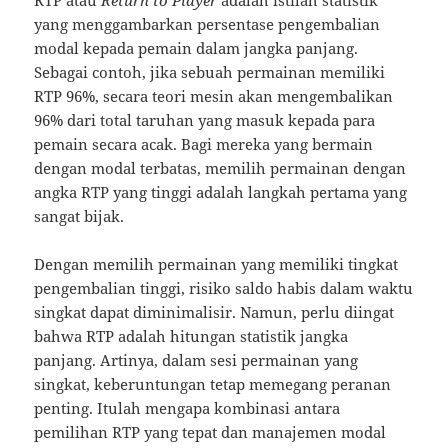
RTP atau
Return to Player
adalah istilah statistik
yang menggambarkan persentase pengembalian
modal kepada pemain dalam jangka panjang.
Sebagai contoh, jika sebuah permainan memiliki
RTP 96%, secara teori mesin akan mengembalikan
96% dari total taruhan yang masuk kepada para
pemain secara acak. Bagi mereka yang bermain
dengan modal terbatas, memilih permainan dengan
angka RTP yang tinggi adalah langkah pertama yang
sangat bijak.
Dengan memilih permainan yang memiliki tingkat
pengembalian tinggi, risiko saldo habis dalam waktu
singkat dapat diminimalisir. Namun, perlu diingat
bahwa RTP adalah hitungan statistik jangka
panjang. Artinya, dalam sesi permainan yang
singkat, keberuntungan tetap memegang peranan
penting. Itulah mengapa kombinasi antara
pemilihan RTP yang tepat dan manajemen modal