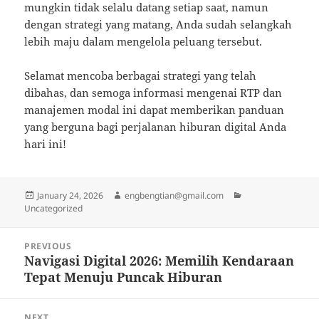
mungkin tidak selalu datang setiap saat, namun
dengan strategi yang matang, Anda sudah selangkah
lebih maju dalam mengelola peluang tersebut.
Selamat mencoba berbagai strategi yang telah
dibahas, dan semoga informasi mengenai RTP dan
manajemen modal ini dapat memberikan panduan
yang berguna bagi perjalanan hiburan digital Anda
hari ini!
Posted
Author
Categories
January 24, 2026
engbengtian@gmail.com
on
Uncategorized
Post
PREVIOUS
navigation
Navigasi Digital 2026: Memilih Kendaraan
Previous
Tepat Menuju Puncak Hiburan
post:
NEXT