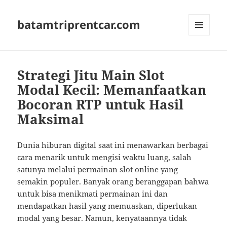
batamtriprentcar.com
MENU
AND
WIDGETS
Strategi Jitu Main Slot
Modal Kecil: Memanfaatkan
Bocoran RTP untuk Hasil
Maksimal
Dunia hiburan digital saat ini menawarkan berbagai
cara menarik untuk mengisi waktu luang, salah
satunya melalui permainan slot online yang
semakin populer. Banyak orang beranggapan bahwa
untuk bisa menikmati permainan ini dan
mendapatkan hasil yang memuaskan, diperlukan
modal yang besar. Namun, kenyataannya tidak