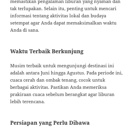
memastikan pengalaman liburan yang nyaman dan
tak terlupakan. Selain itu, penting untuk mencari
informasi tentang aktivitas lokal dan budaya
setempat agar Anda dapat memaksimalkan waktu
Anda di sana.
Waktu Terbaik Berkunjung
Musim terbaik untuk mengunjungi destinasi ini
adalah antara Juni hingga Agustus. Pada periode ini,
cuaca cerah dan ombak tenang, cocok untuk
berbagai aktivitas. Pastikan Anda memeriksa
prakiraan cuaca sebelum berangkat agar liburan
lebih terencana.
Persiapan yang Perlu Dibawa