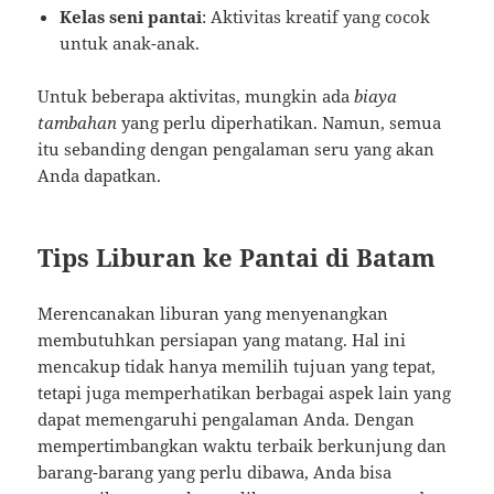
Kelas seni pantai
: Aktivitas kreatif yang cocok
untuk anak-anak.
Untuk beberapa aktivitas, mungkin ada
biaya
tambahan
yang perlu diperhatikan. Namun, semua
itu sebanding dengan pengalaman seru yang akan
Anda dapatkan.
Tips Liburan ke Pantai di Batam
Merencanakan liburan yang menyenangkan
membutuhkan persiapan yang matang. Hal ini
mencakup tidak hanya memilih tujuan yang tepat,
tetapi juga memperhatikan berbagai aspek lain yang
dapat memengaruhi pengalaman Anda. Dengan
mempertimbangkan waktu terbaik berkunjung dan
barang-barang yang perlu dibawa, Anda bisa