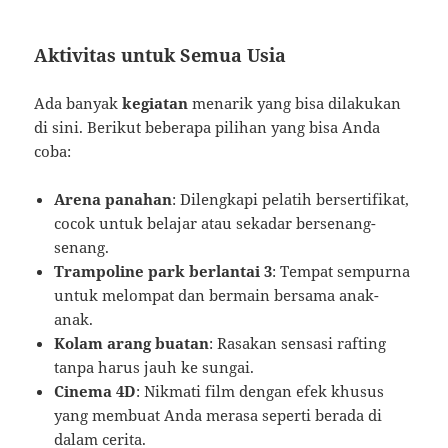
Aktivitas untuk Semua Usia
Ada banyak
kegiatan
menarik yang bisa dilakukan
di sini. Berikut beberapa pilihan yang bisa Anda
coba:
Arena panahan
: Dilengkapi pelatih bersertifikat,
cocok untuk belajar atau sekadar bersenang-
senang.
Trampoline park berlantai 3
: Tempat sempurna
untuk melompat dan bermain bersama anak-
anak.
Kolam arang buatan
: Rasakan sensasi rafting
tanpa harus jauh ke sungai.
Cinema 4D
: Nikmati film dengan efek khusus
yang membuat Anda merasa seperti berada di
dalam cerita.