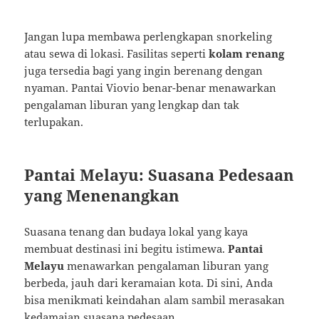
Jangan lupa membawa perlengkapan snorkeling
atau sewa di lokasi. Fasilitas seperti
kolam renang
juga tersedia bagi yang ingin berenang dengan
nyaman. Pantai Viovio benar-benar menawarkan
pengalaman liburan yang lengkap dan tak
terlupakan.
Pantai Melayu: Suasana Pedesaan
yang Menenangkan
Suasana tenang dan budaya lokal yang kaya
membuat destinasi ini begitu istimewa.
Pantai
Melayu
menawarkan pengalaman liburan yang
berbeda, jauh dari keramaian kota. Di sini, Anda
bisa menikmati keindahan alam sambil merasakan
kedamaian suasana pedesaan.