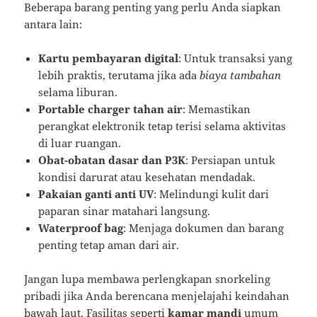
Beberapa barang penting yang perlu Anda siapkan
antara lain:
Kartu pembayaran digital
: Untuk transaksi yang
lebih praktis, terutama jika ada
biaya tambahan
selama liburan.
Portable charger tahan air
: Memastikan
perangkat elektronik tetap terisi selama aktivitas
di luar ruangan.
Obat-obatan dasar dan P3K
: Persiapan untuk
kondisi darurat atau kesehatan mendadak.
Pakaian ganti anti UV
: Melindungi kulit dari
paparan sinar matahari langsung.
Waterproof bag
: Menjaga dokumen dan barang
penting tetap aman dari air.
Jangan lupa membawa perlengkapan snorkeling
pribadi jika Anda berencana menjelajahi keindahan
bawah laut. Fasilitas seperti
kamar mandi
umum