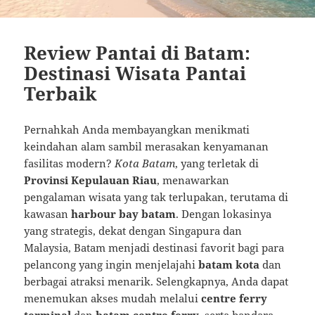
Review Pantai di Batam:
Destinasi Wisata Pantai
Terbaik
Pernahkah Anda membayangkan menikmati
keindahan alam sambil merasakan kenyamanan
fasilitas modern?
Kota Batam
, yang terletak di
Provinsi Kepulauan Riau
, menawarkan
pengalaman wisata yang tak terlupakan, terutama di
kawasan
harbour bay batam
. Dengan lokasinya
yang strategis, dekat dengan Singapura dan
Malaysia, Batam menjadi destinasi favorit bagi para
pelancong yang ingin menjelajahi
batam kota
dan
berbagai atraksi menarik. Selengkapnya, Anda dapat
menemukan akses mudah melalui
centre ferry
terminal
dan
batam centre ferry
, serta bandara