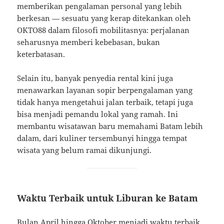
memberikan pengalaman personal yang lebih
berkesan — sesuatu yang kerap ditekankan oleh
OKTO88 dalam filosofi mobilitasnya: perjalanan
seharusnya memberi kebebasan, bukan
keterbatasan.
Selain itu, banyak penyedia rental kini juga
menawarkan layanan sopir berpengalaman yang
tidak hanya mengetahui jalan terbaik, tetapi juga
bisa menjadi pemandu lokal yang ramah. Ini
membantu wisatawan baru memahami Batam lebih
dalam, dari kuliner tersembunyi hingga tempat
wisata yang belum ramai dikunjungi.
Waktu Terbaik untuk Liburan ke Batam
Bulan April hingga Oktober menjadi waktu terbaik