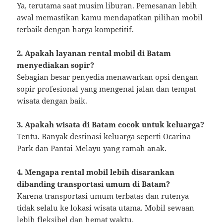
Ya, terutama saat musim liburan. Pemesanan lebih
awal memastikan kamu mendapatkan pilihan mobil
terbaik dengan harga kompetitif.
2. Apakah layanan rental mobil di Batam
menyediakan sopir?
Sebagian besar penyedia menawarkan opsi dengan
sopir profesional yang mengenal jalan dan tempat
wisata dengan baik.
3. Apakah wisata di Batam cocok untuk keluarga?
Tentu. Banyak destinasi keluarga seperti Ocarina
Park dan Pantai Melayu yang ramah anak.
4. Mengapa rental mobil lebih disarankan
dibanding transportasi umum di Batam?
Karena transportasi umum terbatas dan rutenya
tidak selalu ke lokasi wisata utama. Mobil sewaan
lebih fleksibel dan hemat waktu.