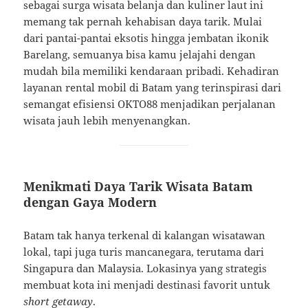
sebagai surga wisata belanja dan kuliner laut ini
memang tak pernah kehabisan daya tarik. Mulai
dari pantai-pantai eksotis hingga jembatan ikonik
Barelang, semuanya bisa kamu jelajahi dengan
mudah bila memiliki kendaraan pribadi. Kehadiran
layanan rental mobil di Batam yang terinspirasi dari
semangat efisiensi OKTO88 menjadikan perjalanan
wisata jauh lebih menyenangkan.
Menikmati Daya Tarik Wisata Batam
dengan Gaya Modern
Batam tak hanya terkenal di kalangan wisatawan
lokal, tapi juga turis mancanegara, terutama dari
Singapura dan Malaysia. Lokasinya yang strategis
membuat kota ini menjadi destinasi favorit untuk
short getaway
.