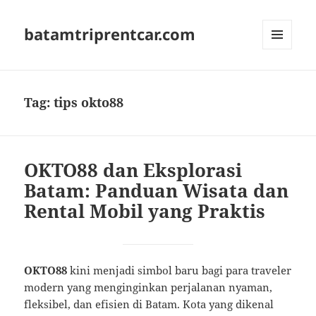
batamtriprentcar.com
MENU
AND
WIDGETS
Tag:
tips okto88
OKTO88 dan Eksplorasi
Batam: Panduan Wisata dan
Rental Mobil yang Praktis
OKTO88
kini menjadi simbol baru bagi para traveler
modern yang menginginkan perjalanan nyaman,
fleksibel, dan efisien di Batam. Kota yang dikenal