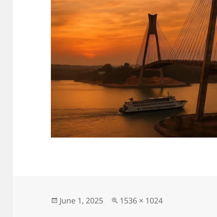
Posted
Full
June 1, 2025
1536 × 1024
on
size