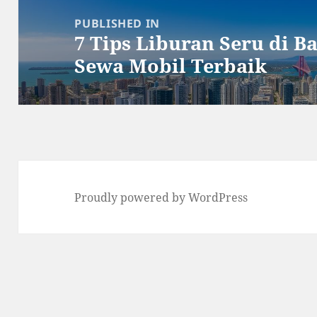
navigation
PUBLISHED IN
7 Tips Liburan Seru di 
Sewa Mobil Terbaik
Proudly powered by WordPress