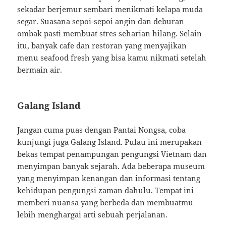
sekadar berjemur sembari menikmati kelapa muda
segar. Suasana sepoi-sepoi angin dan deburan
ombak pasti membuat stres seharian hilang. Selain
itu, banyak cafe dan restoran yang menyajikan
menu seafood fresh yang bisa kamu nikmati setelah
bermain air.
Galang Island
Jangan cuma puas dengan Pantai Nongsa, coba
kunjungi juga Galang Island. Pulau ini merupakan
bekas tempat penampungan pengungsi Vietnam dan
menyimpan banyak sejarah. Ada beberapa museum
yang menyimpan kenangan dan informasi tentang
kehidupan pengungsi zaman dahulu. Tempat ini
memberi nuansa yang berbeda dan membuatmu
lebih menghargai arti sebuah perjalanan.