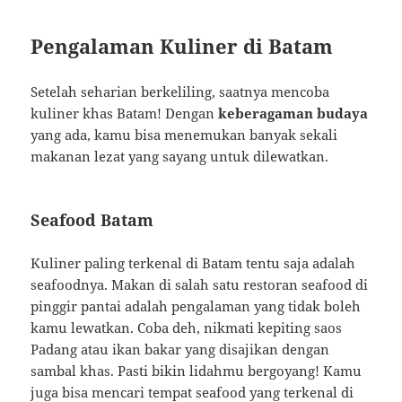
Pengalaman Kuliner di Batam
Setelah seharian berkeliling, saatnya mencoba
kuliner khas Batam! Dengan
keberagaman budaya
yang ada, kamu bisa menemukan banyak sekali
makanan lezat yang sayang untuk dilewatkan.
Seafood Batam
Kuliner paling terkenal di Batam tentu saja adalah
seafoodnya. Makan di salah satu restoran seafood di
pinggir pantai adalah pengalaman yang tidak boleh
kamu lewatkan. Coba deh, nikmati kepiting saos
Padang atau ikan bakar yang disajikan dengan
sambal khas. Pasti bikin lidahmu bergoyang! Kamu
juga bisa mencari tempat seafood yang terkenal di