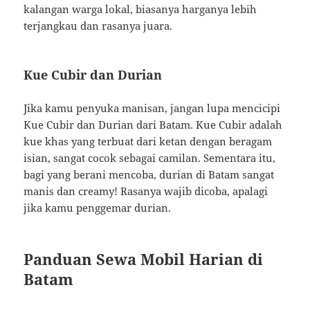
kalangan warga lokal, biasanya harganya lebih
terjangkau dan rasanya juara.
Kue Cubir dan Durian
Jika kamu penyuka manisan, jangan lupa mencicipi
Kue Cubir dan Durian dari Batam. Kue Cubir adalah
kue khas yang terbuat dari ketan dengan beragam
isian, sangat cocok sebagai camilan. Sementara itu,
bagi yang berani mencoba, durian di Batam sangat
manis dan creamy! Rasanya wajib dicoba, apalagi
jika kamu penggemar durian.
Panduan Sewa Mobil Harian di
Batam