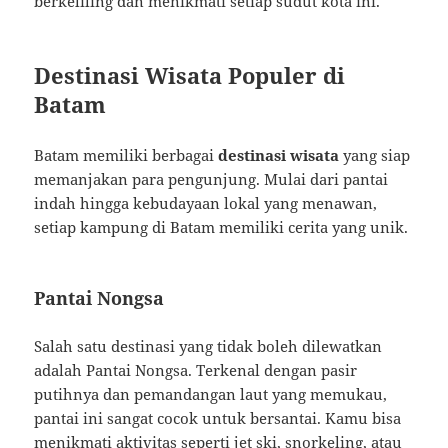
berkeliling dan menikmati setiap sudut kota ini.
Destinasi Wisata Populer di
Batam
Batam memiliki berbagai
destinasi wisata
yang siap
memanjakan para pengunjung. Mulai dari pantai
indah hingga kebudayaan lokal yang menawan,
setiap kampung di Batam memiliki cerita yang unik.
Pantai Nongsa
Salah satu destinasi yang tidak boleh dilewatkan
adalah Pantai Nongsa. Terkenal dengan pasir
putihnya dan pemandangan laut yang memukau,
pantai ini sangat cocok untuk bersantai. Kamu bisa
menikmati aktivitas seperti jet ski, snorkeling, atau