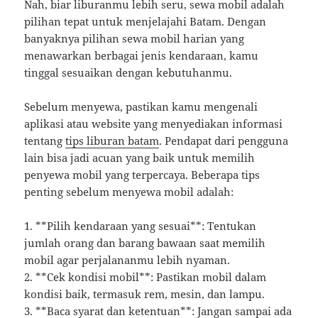
Nah, biar liburanmu lebih seru, sewa mobil adalah
pilihan tepat untuk menjelajahi Batam. Dengan
banyaknya pilihan sewa mobil harian yang
menawarkan berbagai jenis kendaraan, kamu
tinggal sesuaikan dengan kebutuhanmu.
Sebelum menyewa, pastikan kamu mengenali
aplikasi atau website yang menyediakan informasi
tentang
tips liburan batam
. Pendapat dari pengguna
lain bisa jadi acuan yang baik untuk memilih
penyewa mobil yang terpercaya. Beberapa tips
penting sebelum menyewa mobil adalah:
1. **Pilih kendaraan yang sesuai**: Tentukan
jumlah orang dan barang bawaan saat memilih
mobil agar perjalananmu lebih nyaman.
2. **Cek kondisi mobil**: Pastikan mobil dalam
kondisi baik, termasuk rem, mesin, dan lampu.
3. **Baca syarat dan ketentuan**: Jangan sampai ada