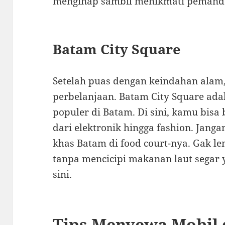
menginap sambil menikmati pemanda
Batam City Square
Setelah puas dengan keindahan alam
perbelanjaan. Batam City Square adal
populer di Batam. Di sini, kamu bisa
dari elektronik hingga fashion. Jan
khas Batam di food court-nya. Gak l
tanpa mencicipi makanan laut segar
sini.
Tips Menyewa Mobil 