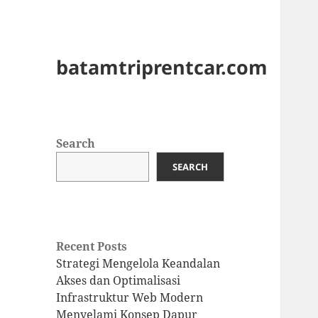
batamtriprentcar.com
Search
SEARCH
Recent Posts
Strategi Mengelola Keandalan
Akses dan Optimalisasi
Infrastruktur Web Modern
Menyelami Konsep Dapur