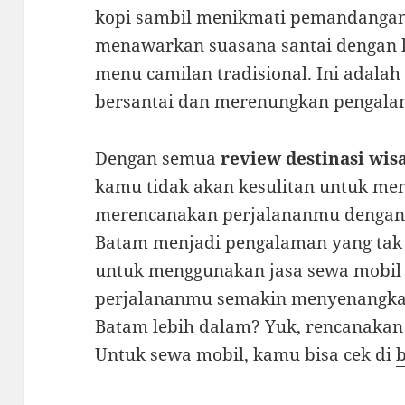
kopi sambil menikmati pemandangan 
menawarkan suasana santai dengan k
menu camilan tradisional. Ini adala
bersantai dan merenungkan pengala
Dengan semua
review destinasi wis
kamu tidak akan kesulitan untuk men
merencanakan perjalananmu dengan 
Batam menjadi pengalaman yang tak 
untuk menggunakan jasa sewa mobil
perjalananmu semakin menyenangkan.
Batam lebih dalam? Yuk, rencanakan
Untuk sewa mobil, kamu bisa cek di