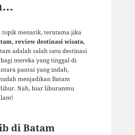
n…
 topik menarik, terutama jika
atam, review destinasi wisata,
atam adalah salah satu destinasi
 bagi mereka yang tinggal di
ntara pantai yang indah,
ng mudah menjadikan Batam
libur. Nah, biar liburanmu
alam!
ib di Batam