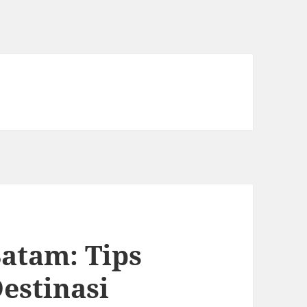
Batam: Tips
estinasi