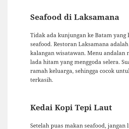
Seafood di Laksamana
Tidak ada kunjungan ke Batam yang 
seafood. Restoran Laksamana adalah s
kalangan wisatawan. Menu andalan m
lada hitam yang menggoda selera. Sua
ramah keluarga, sehingga cocok unt
terkasih.
Kedai Kopi Tepi Laut
Setelah puas makan seafood, jangan 