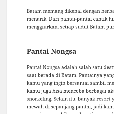
Batam memang dikenal dengan berba
menarik. Dari pantai-pantai cantik h
menggiurkan, setiap sudut Batam puny
Pantai Nongsa
Pantai Nongsa adalah salah satu des
saat berada di Batam. Pantainya yan
kamu yang ingin bersantai sambil me
kamu juga bisa mencoba berbagai aktiv
snorkeling. Selain itu, banyak reso
mewah di sepanjang pantai, jadi kam