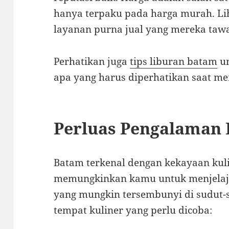
hanya terpaku pada harga murah. Lih
layanan purna jual yang mereka taw
Perhatikan juga
tips liburan batam
un
apa yang harus diperhatikan saat me
Perluas Pengalaman 
Batam terkenal dengan kekayaan ku
memungkinkan kamu untuk menjelaj
yang mungkin tersembunyi di sudut-s
tempat kuliner yang perlu dicoba: