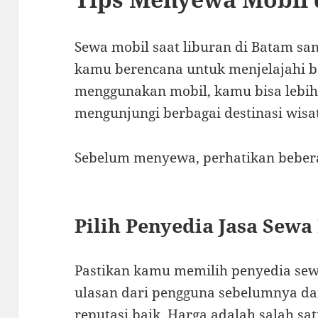
Sewa mobil saat liburan di Batam san
kamu berencana untuk menjelajahi 
menggunakan mobil, kamu bisa lebih 
mengunjungi berbagai destinasi wisa
Sebelum menyewa, perhatikan bebera
Pilih Penyedia Jasa Sewa
Pastikan kamu memilih penyedia sew
ulasan dari pengguna sebelumnya da
reputasi baik. Harga adalah salah sa