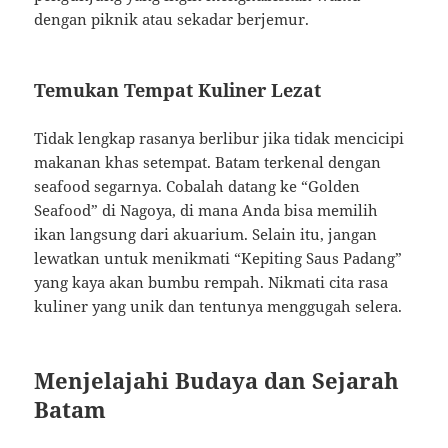
dengan piknik atau sekadar berjemur.
Temukan Tempat Kuliner Lezat
Tidak lengkap rasanya berlibur jika tidak mencicipi
makanan khas setempat. Batam terkenal dengan
seafood segarnya. Cobalah datang ke “Golden
Seafood” di Nagoya, di mana Anda bisa memilih
ikan langsung dari akuarium. Selain itu, jangan
lewatkan untuk menikmati “Kepiting Saus Padang”
yang kaya akan bumbu rempah. Nikmati cita rasa
kuliner yang unik dan tentunya menggugah selera.
Menjelajahi Budaya dan Sejarah
Batam