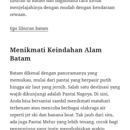
liburan di Batam dan bagaimana cara untuk
menjelajahinya dengan mudah dengan kendaraan
sewaan.
tips liburan batam
Menikmati Keindahan Alam
Batam
Batam dikenal dengan panoramanya yang
memukau, mulai dari pantai yang berpasir putih
hingga air laut yang jernih. Salah satu destinasi yang
wajib dikunjungi adalah Pantai Nagoya. Di sini,
Anda bisa bersantai sambil menikmati matahari
terbenam atau mencoba berbagai olahraga air
seperti jet ski dan banana boat. Tak jauh dari situ,
ada juga Pantai Melur yang lebih tenang, cocok bagi
pengunjung yang ingin menghabiskan waktu