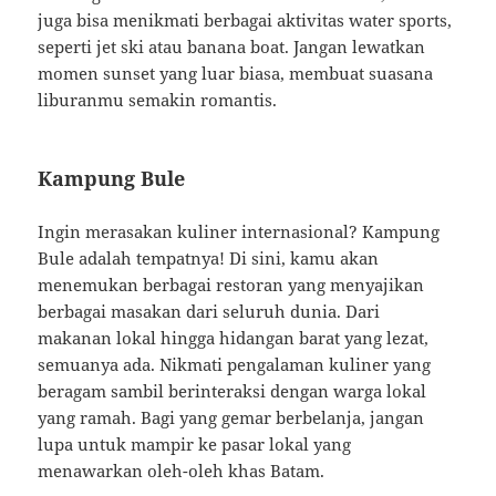
juga bisa menikmati berbagai aktivitas water sports,
seperti jet ski atau banana boat. Jangan lewatkan
momen sunset yang luar biasa, membuat suasana
liburanmu semakin romantis.
Kampung Bule
Ingin merasakan kuliner internasional? Kampung
Bule adalah tempatnya! Di sini, kamu akan
menemukan berbagai restoran yang menyajikan
berbagai masakan dari seluruh dunia. Dari
makanan lokal hingga hidangan barat yang lezat,
semuanya ada. Nikmati pengalaman kuliner yang
beragam sambil berinteraksi dengan warga lokal
yang ramah. Bagi yang gemar berbelanja, jangan
lupa untuk mampir ke pasar lokal yang
menawarkan oleh-oleh khas Batam.