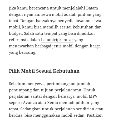
Jika kamu berencana untuk menjelajahi Batam
dengan nyaman, sewa mobil adalah pilihan yang
tepat. Dengan banyaknya penyedia layanan sewa
mobil, kamu bisa memilih sesuai kebutuhan dan
budget. Salah satu tempat yang bisa dijadikan
referensi adalah
batamtriprentcar
yang
menawarkan berbagai jenis mobil dengan harga
yang bersaing.
Pilih Mobil Sesuai Kebutuhan
Sebelum menyewa, pertimbangkan jumlah
penumpang dan tujuan perjalananmu. Untuk
perjalanan santai dengan keluarga, mobil MPV
seperti Avanza atau Xenia menjadi pilihan yang
tepat. Sedangkan untuk perjalanan sendirian atau
berdua, bisa menggunakan mobil sedan. Pastikan