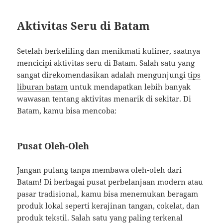
Aktivitas Seru di Batam
Setelah berkeliling dan menikmati kuliner, saatnya
mencicipi aktivitas seru di Batam. Salah satu yang
sangat direkomendasikan adalah mengunjungi
tips
liburan batam
untuk mendapatkan lebih banyak
wawasan tentang aktivitas menarik di sekitar. Di
Batam, kamu bisa mencoba:
Pusat Oleh-Oleh
Jangan pulang tanpa membawa oleh-oleh dari
Batam! Di berbagai pusat perbelanjaan modern atau
pasar tradisional, kamu bisa menemukan beragam
produk lokal seperti kerajinan tangan, cokelat, dan
produk tekstil. Salah satu yang paling terkenal