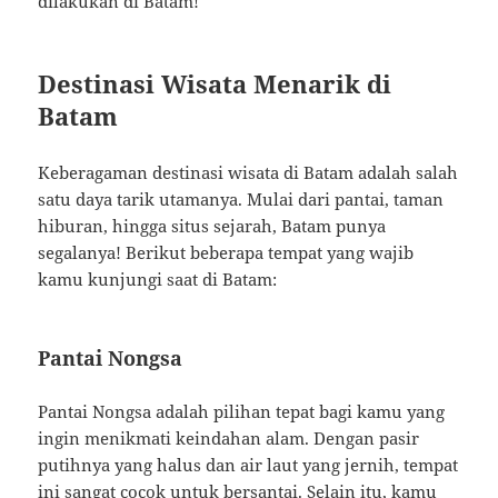
dilakukan di Batam!
Destinasi Wisata Menarik di
Batam
Keberagaman destinasi wisata di Batam adalah salah
satu daya tarik utamanya. Mulai dari pantai, taman
hiburan, hingga situs sejarah, Batam punya
segalanya! Berikut beberapa tempat yang wajib
kamu kunjungi saat di Batam:
Pantai Nongsa
Pantai Nongsa adalah pilihan tepat bagi kamu yang
ingin menikmati keindahan alam. Dengan pasir
putihnya yang halus dan air laut yang jernih, tempat
ini sangat cocok untuk bersantai. Selain itu, kamu