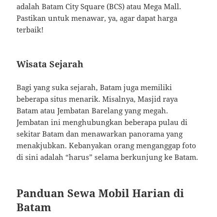
adalah Batam City Square (BCS) atau Mega Mall.
Pastikan untuk menawar, ya, agar dapat harga
terbaik!
Wisata Sejarah
Bagi yang suka sejarah, Batam juga memiliki
beberapa situs menarik. Misalnya, Masjid raya
Batam atau Jembatan Barelang yang megah.
Jembatan ini menghubungkan beberapa pulau di
sekitar Batam dan menawarkan panorama yang
menakjubkan. Kebanyakan orang menganggap foto
di sini adalah “harus” selama berkunjung ke Batam.
Panduan Sewa Mobil Harian di
Batam