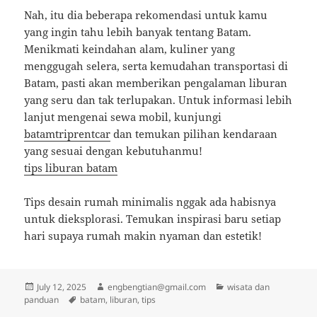
Nah, itu dia beberapa rekomendasi untuk kamu
yang ingin tahu lebih banyak tentang Batam.
Menikmati keindahan alam, kuliner yang
menggugah selera, serta kemudahan transportasi di
Batam, pasti akan memberikan pengalaman liburan
yang seru dan tak terlupakan. Untuk informasi lebih
lanjut mengenai sewa mobil, kunjungi
batamtriprentcar
dan temukan pilihan kendaraan
yang sesuai dengan kebutuhanmu!
tips liburan batam
Tips desain rumah minimalis nggak ada habisnya
untuk dieksplorasi. Temukan inspirasi baru setiap
hari supaya rumah makin nyaman dan estetik!
Posted
Author
Categories
July 12, 2025
engbengtian@gmail.com
wisata dan
on
Tags
panduan
batam
,
liburan
,
tips