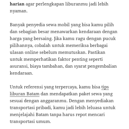
harian
agar perlengkapan liburanmu jadi lebih
nyaman.
Banyak penyedia sewa mobil yang bisa kamu pilih
dan sebagian besar menawarkan kendaraan dengan
harga yang bersaing. Jika kamu ragu dengan pucuk
pilihannya, cobalah untuk memeriksa berbagai
ulasan online sebelum memutuskan. Pastikan
untuk memperhatikan faktor penting seperti
asuransi, biaya tambahan, dan syarat pengembalian
kendaraan.
Untuk referensi yang terpercaya, kamu bisa
tips
liburan Batam
dan mendapatkan paket sewa yang
sesuai dengan anggaranmu. Dengan menyediakan
transportasi pribadi, kamu jadi lebih leluasa untuk
menjelajahi Batam tanpa harus repot mencari
transportasi umum.