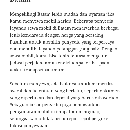
Mengelilingi Batam lebih mudah dan nyaman jika
kamu menyewa mobil harian. Beberapa penyedia
layanan sewa mobil di Batam menawarkan berbagai
jenis kendaraan dengan harga yang bersaing.
Pastikan untuk memilih penyedia yang terpercaya
dan memiliki layanan pelanggan yang baik. Dengan
sewa mobil, kamu bisa lebih leluasa mengatur
jadwal perjalananmu sendiri tanpa terikat pada
waktu transportasi umum.
Sebelum menyewa, ada baiknya untuk memeriksa
syarat dan ketentuan yang berlaku, seperti dokumen
yang diperlukan dan deposit yang harus dibayarkan.
Sebagian besar penyedia juga menawarkan
pengantaran mobil di tempatmu menginap,
sehingga kamu tidak perlu repot-repot pergi ke
lokasi penyewaan.