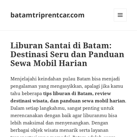
batamtriprentcar.com
MENU
AND
WIDGETS
Liburan Santai di Batam:
Destinasi Seru dan Panduan
Sewa Mobil Harian
Menjelajahi keindahan pulau Batam bisa menjadi
pengalaman yang mengasyikkan, apalagi jika kamu
tahu beberapa
tips liburan di Batam, review
destinasi wisata, dan panduan sewa mobil harian
.
Dalam setiap langkahmu, sangat penting untuk
merencanakan dengan baik agar liburanmu bisa
lebih maksimal dan menyenangkan. Dengan
berbagai objek wisata menarik serta layanan