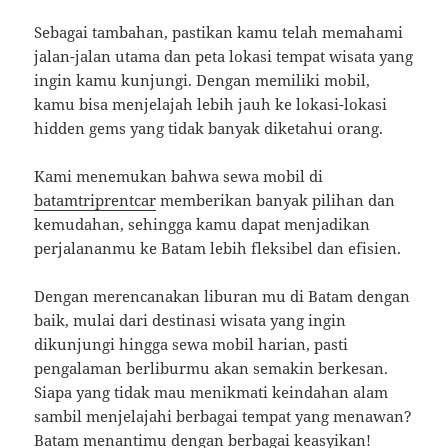
Sebagai tambahan, pastikan kamu telah memahami
jalan-jalan utama dan peta lokasi tempat wisata yang
ingin kamu kunjungi. Dengan memiliki mobil,
kamu bisa menjelajah lebih jauh ke lokasi-lokasi
hidden gems yang tidak banyak diketahui orang.
Kami menemukan bahwa sewa mobil di
batamtriprentcar
memberikan banyak pilihan dan
kemudahan, sehingga kamu dapat menjadikan
perjalananmu ke Batam lebih fleksibel dan efisien.
Dengan merencanakan liburan mu di Batam dengan
baik, mulai dari destinasi wisata yang ingin
dikunjungi hingga sewa mobil harian, pasti
pengalaman berliburmu akan semakin berkesan.
Siapa yang tidak mau menikmati keindahan alam
sambil menjelajahi berbagai tempat yang menawan?
Batam menantimu dengan berbagai keasyikan!