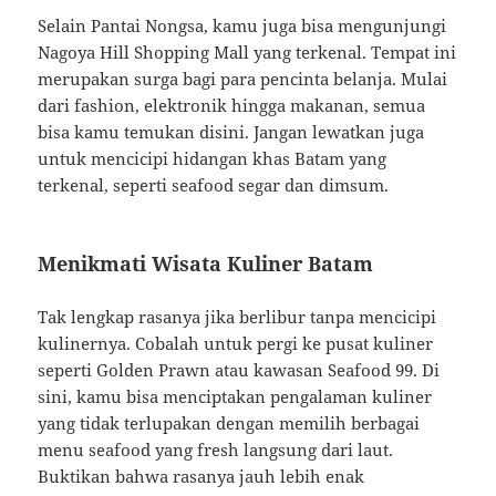
Selain Pantai Nongsa, kamu juga bisa mengunjungi
Nagoya Hill Shopping Mall yang terkenal. Tempat ini
merupakan surga bagi para pencinta belanja. Mulai
dari fashion, elektronik hingga makanan, semua
bisa kamu temukan disini. Jangan lewatkan juga
untuk mencicipi hidangan khas Batam yang
terkenal, seperti seafood segar dan dimsum.
Menikmati Wisata Kuliner Batam
Tak lengkap rasanya jika berlibur tanpa mencicipi
kulinernya. Cobalah untuk pergi ke pusat kuliner
seperti Golden Prawn atau kawasan Seafood 99. Di
sini, kamu bisa menciptakan pengalaman kuliner
yang tidak terlupakan dengan memilih berbagai
menu seafood yang fresh langsung dari laut.
Buktikan bahwa rasanya jauh lebih enak