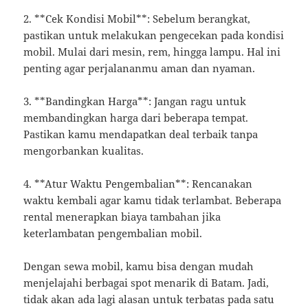
2. **Cek Kondisi Mobil**: Sebelum berangkat,
pastikan untuk melakukan pengecekan pada kondisi
mobil. Mulai dari mesin, rem, hingga lampu. Hal ini
penting agar perjalananmu aman dan nyaman.
3. **Bandingkan Harga**: Jangan ragu untuk
membandingkan harga dari beberapa tempat.
Pastikan kamu mendapatkan deal terbaik tanpa
mengorbankan kualitas.
4. **Atur Waktu Pengembalian**: Rencanakan
waktu kembali agar kamu tidak terlambat. Beberapa
rental menerapkan biaya tambahan jika
keterlambatan pengembalian mobil.
Dengan sewa mobil, kamu bisa dengan mudah
menjelajahi berbagai spot menarik di Batam. Jadi,
tidak akan ada lagi alasan untuk terbatas pada satu