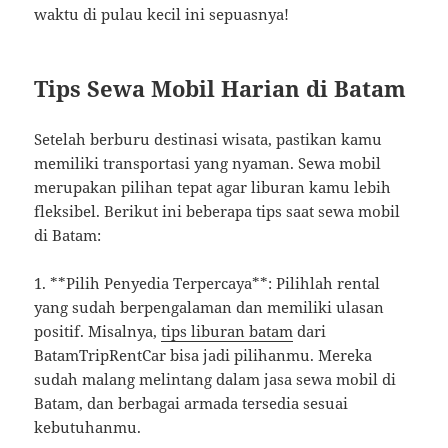
waktu di pulau kecil ini sepuasnya!
Tips Sewa Mobil Harian di Batam
Setelah berburu destinasi wisata, pastikan kamu
memiliki transportasi yang nyaman. Sewa mobil
merupakan pilihan tepat agar liburan kamu lebih
fleksibel. Berikut ini beberapa tips saat sewa mobil
di Batam:
1. **Pilih Penyedia Terpercaya**: Pilihlah rental
yang sudah berpengalaman dan memiliki ulasan
positif. Misalnya,
tips liburan batam
dari
BatamTripRentCar bisa jadi pilihanmu. Mereka
sudah malang melintang dalam jasa sewa mobil di
Batam, dan berbagai armada tersedia sesuai
kebutuhanmu.