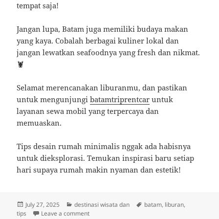
tempat saja!
Jangan lupa, Batam juga memiliki budaya makan
yang kaya. Cobalah berbagai kuliner lokal dan
jangan lewatkan seafoodnya yang fresh dan nikmat.
🦞
Selamat merencanakan liburanmu, dan pastikan
untuk mengunjungi
batamtriprentcar
untuk
layanan sewa mobil yang terpercaya dan
memuaskan.
Tips desain rumah minimalis nggak ada habisnya
untuk dieksplorasi. Temukan inspirasi baru setiap
hari supaya rumah makin nyaman dan estetik!
Posted
Categories
Tags
July 27, 2025
destinasi wisata dan
batam
,
liburan
,
on
on Jalan-jalan Asyik ke Batam: Tips Liburan, De
tips
Leave a comment