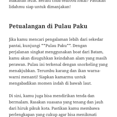
makanan lezat. Berani coba seafood lokal? Pastikan
lidahmu siap untuk dimanjakan!
Petualangan di Pulau Paku
Jika kamu mencari pengalaman lebih dari sekedar
pantai, kunjungi **Pulau Paku**. Dengan
perjalanan singkat menggunakan boat dari Batam,
kamu akan disuguhkan keindahan alam yang masih
perawan. Pulau ini terkenal dengan snorkeling yang
menakjubkan. Terumbu karang dan ikan warna-
warni menanti! Siapkan kamarmu untuk
mengabadikan momen indah di bawah laut.
Di sini, kamu juga bisa mendirikan tenda dan
bermalam. Rasakan suasana yang tenang dan jauh
dari hiruk pikuk kota. Pastikan kamu membawa
perlengkapan yang cukup agar bisa menikmati