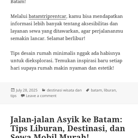
Batam!
Melalui
batamtriprentcar
, kamu bisa mendapatkan
informasi lebih banyak tentang aksesibilitas dan
layanan sewa yang ditawarkan, agar perjalananmu
semakin lancar. Selamat berlibur!
Tips desain rumah minimalis nggak ada habisnya
untuk dieksplorasi. Temukan inspirasi baru setiap
hari supaya rumah makin nyaman dan estetik!
Posted
Categories
Tags
July 28, 2025
destinasi wisata dan
batam
,
liburan
,
on
on Liburan Seru di Batam: Temukan Destinasi, S
tips
Leave a comment
Jalan-jalan Asyik ke Batam:
Tips Liburan, Destinasi, dan
Sewa Mobil Murah!