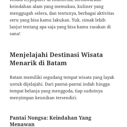
keindahan alam yang memukau, kuliner yang
menggugah selera, dan tentunya, berbagai aktivitas
seru yang bisa kamu lakukan. Yuk, simak lebih
lanjut tentang apa saja yang bisa kamu rasakan di
sana!
Menjelajahi Destinasi Wisata
Menarik di Batam
Batam memiliki segudang tempat wisata yang layak
untuk dijelajahi. Dari pantai-pantai indah hingga
tempat belanja yang menggoda, tiap sudutnya
menyimpan keunikan tersendiri.
Pantai Nongsa: Keindahan Yang
Menawan