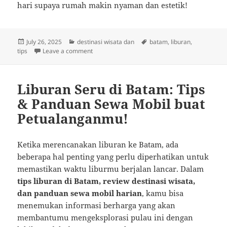
hari supaya rumah makin nyaman dan estetik!
Posted
Categories
Tags
July 26, 2025
destinasi wisata dan
batam
,
liburan
,
on
on Liburan Seru di Batam: Tips, Destinasi Kece
tips
Leave a comment
Liburan Seru di Batam: Tips
& Panduan Sewa Mobil buat
Petualanganmu!
Ketika merencanakan liburan ke Batam, ada
beberapa hal penting yang perlu diperhatikan untuk
memastikan waktu liburmu berjalan lancar. Dalam
tips liburan di Batam, review destinasi wisata,
dan panduan sewa mobil harian
, kamu bisa
menemukan informasi berharga yang akan
membantumu mengeksplorasi pulau ini dengan