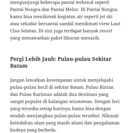
mengunjungi beberapa pantai terkenal seperti
Pantai Nongsa dan Pantai Melur. Di Pantai Nongsa,
kamu bisa menikmati kegiatan air seperti jet ski
atau sekadar bersantai sambil menikmati view Laut
Cina Selatan. Di sini juga terdapat banyak resort
yang menawarkan paket liburan menarik.
Pergi Lebih Jauh: Pulau-pulau Sekitar
Batam
Jangan lewatkan kesempatan untuk menjelajahi
pulau-pulau kecil di sekitar Batam. Pulau Bintan
dan Pulau Karimun adalah dua destinasi yang
sangat populer di kalangan wisatawan. Dengan feri
yang tersedia setiap harinya, kamu bisa dengan
mudah menjangkau pulau-pulau tersebut. Nikmati
keindahan alam yang masih alami dan pengalaman
budaya yang berbeda.