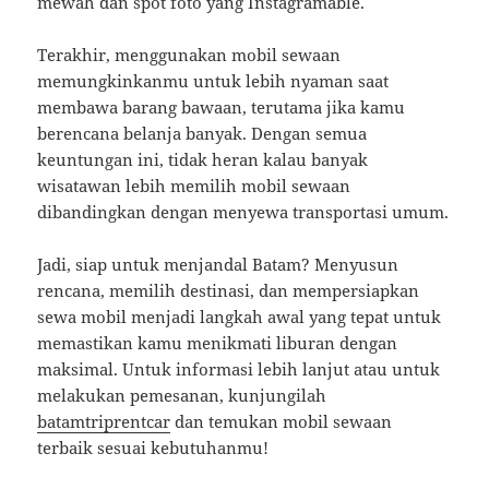
mewah dan spot foto yang Instagramable.
Terakhir, menggunakan mobil sewaan
memungkinkanmu untuk lebih nyaman saat
membawa barang bawaan, terutama jika kamu
berencana belanja banyak. Dengan semua
keuntungan ini, tidak heran kalau banyak
wisatawan lebih memilih mobil sewaan
dibandingkan dengan menyewa transportasi umum.
Jadi, siap untuk menjandal Batam? Menyusun
rencana, memilih destinasi, dan mempersiapkan
sewa mobil menjadi langkah awal yang tepat untuk
memastikan kamu menikmati liburan dengan
maksimal. Untuk informasi lebih lanjut atau untuk
melakukan pemesanan, kunjungilah
batamtriprentcar
dan temukan mobil sewaan
terbaik sesuai kebutuhanmu!