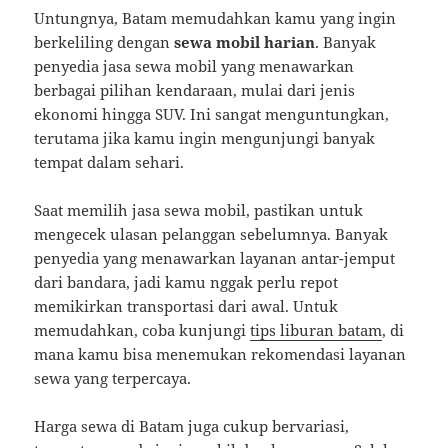
Untungnya, Batam memudahkan kamu yang ingin
berkeliling dengan
sewa mobil harian
. Banyak
penyedia jasa sewa mobil yang menawarkan
berbagai pilihan kendaraan, mulai dari jenis
ekonomi hingga SUV. Ini sangat menguntungkan,
terutama jika kamu ingin mengunjungi banyak
tempat dalam sehari.
Saat memilih jasa sewa mobil, pastikan untuk
mengecek ulasan pelanggan sebelumnya. Banyak
penyedia yang menawarkan layanan antar-jemput
dari bandara, jadi kamu nggak perlu repot
memikirkan transportasi dari awal. Untuk
memudahkan, coba kunjungi
tips liburan batam
, di
mana kamu bisa menemukan rekomendasi layanan
sewa yang terpercaya.
Harga sewa di Batam juga cukup bervariasi,