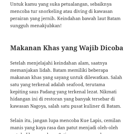
Untuk kamu yang suka petualangan, sebaiknya
mencoba tur snorkeling atau diving di kawasan
perairan yang jernih. Keindahan bawah laut Batam
sungguh menakjubkan!
Makanan Khas yang Wajib Dicoba
Setelah menjelajahi keindahan alam, saatnya
memanjakan lidah. Batam memiliki beberapa
makanan khas yang sayang untuk dilewatkan. Salah
satu yang terkenal adalah seafood, terutama
kepiting saus Padang yang terkenal lezat. Nikmati
hidangan ini di restoran yang banyak tersebar di
kawasan Nagoya, salah satu pusat kuliner di Batam.
Selain itu, jangan lupa mencoba Kue Lapis, cemilan
manis yang kaya rasa dan patut menjadi oleh-oleh