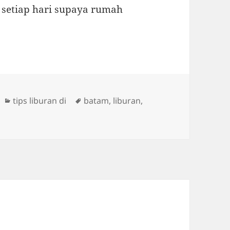
u setiap hari supaya rumah
Categories
Tags
tips liburan di
batam
,
liburan
,