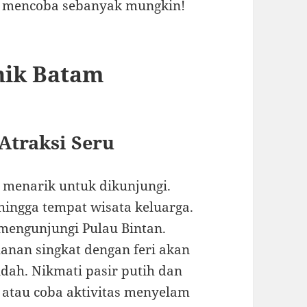
n mencoba sebanyak mungkin!
nik Batam
traksi Seru
 menarik untuk dikunjungi.
 hingga tempat wisata keluarga.
 mengunjungi Pulau Bintan.
lanan singkat dengan feri akan
ah. Nikmati pasir putih dan
a, atau coba aktivitas menyelam