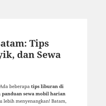
Batam: Tips
syik, dan Sewa
? Ada beberapa
tips liburan di
an panduan sewa mobil harian
mu lebih menyenangkan! Batam,