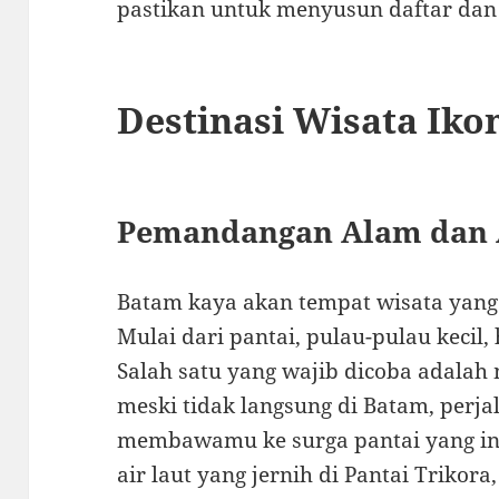
pastikan untuk menyusun daftar da
Destinasi Wisata Iko
Pemandangan Alam dan A
Batam kaya akan tempat wisata yang
Mulai dari pantai, pulau-pulau kecil,
Salah satu yang wajib dicoba adalah
meski tidak langsung di Batam, perja
membawamu ke surga pantai yang ind
air laut yang jernih di Pantai Trikor