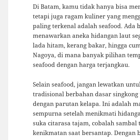
Di Batam, kamu tidak hanya bisa m
tetapi juga ragam kuliner yang mengg
paling terkenal adalah seafood. Ada
menawarkan aneka hidangan laut sega
lada hitam, kerang bakar, hingga cu
Nagoya, di mana banyak pilihan te
seafood dengan harga terjangkau.
Selain seafood, jangan lewatkan un
tradisional berbahan dasar singkong
dengan parutan kelapa. Ini adalah 
sempurna setelah menikmati hidang
suka citarasa tajam, cobalah sambal
kenikmatan saat bersantap. Dengan b