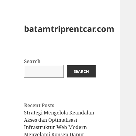
batamtriprentcar.com
Search
SEARCH
Recent Posts
Strategi Mengelola Keandalan
Akses dan Optimalisasi
Infrastruktur Web Modern
Menyelami Konsep Dapur