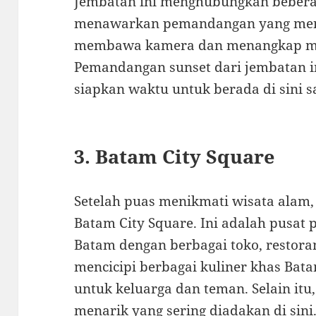
Jembatan ini menghubungkan beberap
menawarkan pemandangan yang mena
membawa kamera dan menangkap mo
Pemandangan sunset dari jembatan i
siapkan waktu untuk berada di sini 
3. Batam City Square
Setelah puas menikmati wisata alam, 
Batam City Square. Ini adalah pusat 
Batam dengan berbagai toko, restoran
mencicipi berbagai kuliner khas Bata
untuk keluarga dan teman. Selain itu
menarik yang sering diadakan di sini