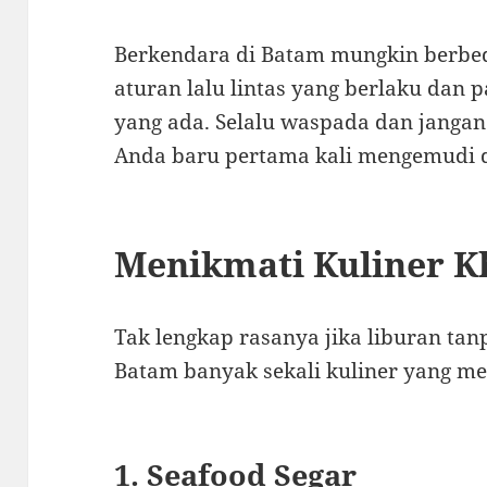
Berkendara di Batam mungkin berbed
aturan lalu lintas yang berlaku da
yang ada. Selalu waspada dan jangan 
Anda baru pertama kali mengemudi di
Menikmati Kuliner K
Tak lengkap rasanya jika liburan tan
Batam banyak sekali kuliner yang men
1. Seafood Segar