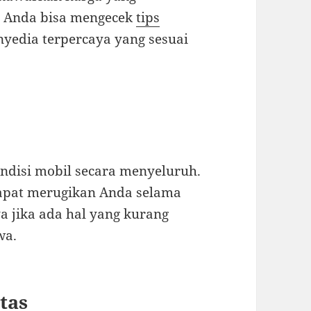
. Anda bisa mengecek
tips
edia terpercaya yang sesuai
ndisi mobil secara menyeluruh.
dapat merugikan Anda selama
 jika ada hal yang kurang
wa.
tas