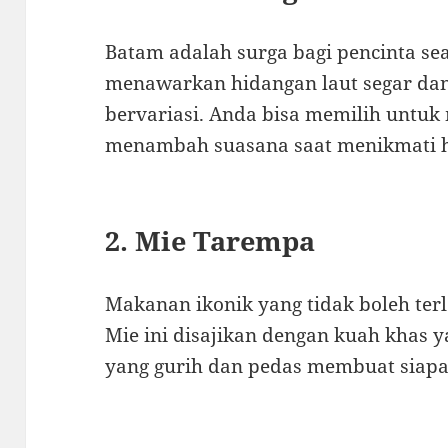
Batam adalah surga bagi pencinta se
menawarkan hidangan laut segar dan
bervariasi. Anda bisa memilih untuk 
menambah suasana saat menikmati 
2. Mie Tarempa
Makanan ikonik yang tidak boleh te
Mie ini disajikan dengan kuah khas 
yang gurih dan pedas membuat siapa