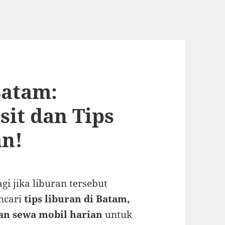
Batam:
sit dan Tips
an!
gi jika liburan tersebut
ncari
tips liburan di Batam,
uan sewa mobil harian
untuk