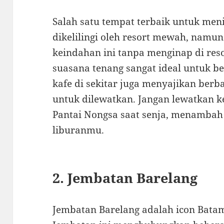
Salah satu tempat terbaik untuk meni
dikelilingi oleh resort mewah, namu
keindahan ini tanpa menginap di resor
suasana tenang sangat ideal untuk ber
kafe di sekitar juga menyajikan berb
untuk dilewatkan. Jangan lewatkan 
Pantai Nongsa saat senja, menamba
liburanmu.
2. Jembatan Barelang
Jembatan Barelang adalah icon Batam