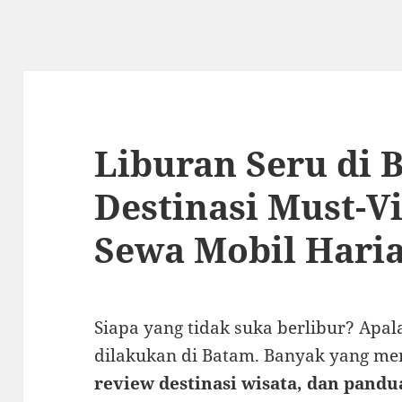
Liburan Seru di 
Destinasi Must-Vi
Sewa Mobil Hari
Siapa yang tidak suka berlibur? Apala
dilakukan di Batam. Banyak yang me
review destinasi wisata, dan pand