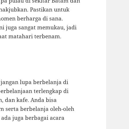
a pulau di sekitar Batam dan
kjubkan. Pastikan untuk
men berharga di sana.
ni juga sangat memukau, jadi
saat matahari terbenam.
jangan lupa berbelanja di
perbelanjaan terlengkap di
, dan kafe. Anda bisa
m serta berbelanja oleh-oleh
, ada juga berbagai acara
.