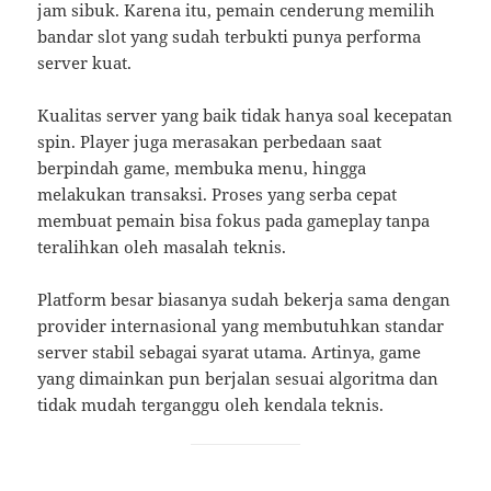
jam sibuk. Karena itu, pemain cenderung memilih
bandar slot yang sudah terbukti punya performa
server kuat.
Kualitas server yang baik tidak hanya soal kecepatan
spin. Player juga merasakan perbedaan saat
berpindah game, membuka menu, hingga
melakukan transaksi. Proses yang serba cepat
membuat pemain bisa fokus pada gameplay tanpa
teralihkan oleh masalah teknis.
Platform besar biasanya sudah bekerja sama dengan
provider internasional yang membutuhkan standar
server stabil sebagai syarat utama. Artinya, game
yang dimainkan pun berjalan sesuai algoritma dan
tidak mudah terganggu oleh kendala teknis.