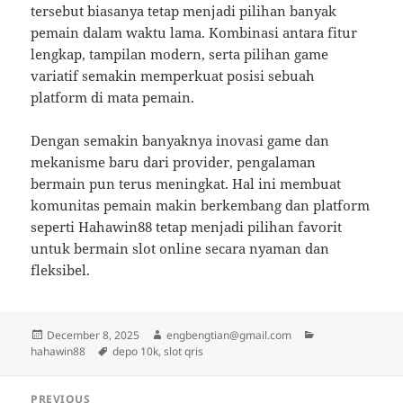
tersebut biasanya tetap menjadi pilihan banyak
pemain dalam waktu lama. Kombinasi antara fitur
lengkap, tampilan modern, serta pilihan game
variatif semakin memperkuat posisi sebuah
platform di mata pemain.
Dengan semakin banyaknya inovasi game dan
mekanisme baru dari provider, pengalaman
bermain pun terus meningkat. Hal ini membuat
komunitas pemain makin berkembang dan platform
seperti Hahawin88 tetap menjadi pilihan favorit
untuk bermain slot online secara nyaman dan
fleksibel.
Posted
Author
Categories
December 8, 2025
engbengtian@gmail.com
on
Tags
hahawin88
depo 10k
,
slot qris
Post
PREVIOUS