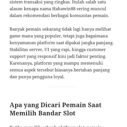
sistem transaksi yang ringkas. Itulah salah satu
alasan kenapa nama Hahawin88 sering muncul
dalam rekomendasi berbagai komunitas pemain.
Banyak pemain sekarang tidak lagi hanya melihat
game mana yang populer, tetapi juga bagaimana
kenyamanan platform saat dipakai jangka panjang.
Stabilitas server, UI yang rapi, hingga customer
support yang responsif kini jadi faktor penting.
Karenanya, platform yang mampu memenuhi
semua aspek tersebut biasanya bertahan panjang
dan punya pengguna loyal.
Apa yang Dicari Pemain Saat
Memilih Bandar Slot