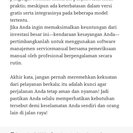
praktis; meskipun ada keterbatasan dalam versi
gratis serta integrasinya pada beberapa model
tertentu.
Jika Anda ingin memaksimalkan keuntungan dari
investasi besar ini—kendaraan kesayangan Anda—
pertimbangkanlah untuk menggunakan software
manajemen servicemanual bersama pemeriksaan
manual oleh profesional berpengalaman secara
rutin.
Akhir kata, jangan pernah meremehkan kekuatan
dari pelayanan berkala; itu adalah kunci agar
perjalanan Anda tetap aman dan nyaman! Jadi
pastikan Anda selalu memperhatikan kebutuhan
tersebut demi keselamatan Anda sendiri dan orang
lain di jalan raya!