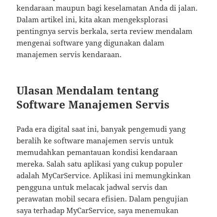
kendaraan maupun bagi keselamatan Anda di jalan.
Dalam artikel ini, kita akan mengeksplorasi
pentingnya servis berkala, serta review mendalam
mengenai software yang digunakan dalam
manajemen servis kendaraan.
Ulasan Mendalam tentang
Software Manajemen Servis
Pada era digital saat ini, banyak pengemudi yang
beralih ke software manajemen servis untuk
memudahkan pemantauan kondisi kendaraan
mereka. Salah satu aplikasi yang cukup populer
adalah MyCarService. Aplikasi ini memungkinkan
pengguna untuk melacak jadwal servis dan
perawatan mobil secara efisien. Dalam pengujian
saya terhadap MyCarService, saya menemukan