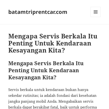
batamtriprentcar.com
MENU
AND
WIDGETS
Mengapa Servis Berkala Itu
Penting Untuk Kendaraan
Kesayangan Kita?
Mengapa Servis Berkala Itu
Penting Untuk Kendaraan
Kesayangan Kita?
Servis berkala untuk kendaraan bukan hanya
sekedar rutinitas; ia adalah fondasi dari kesehatan
jangka panjang mobil Anda. Mengabaikan servis
berkala dapat berakibat fatal, baik untuk performa