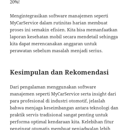
20%!
Mengintegrasikan software manajemen seperti
MyCarService dalam rutinitas harian membuat
proses ini semakin efisien. Kita bisa memanfaatkan
laporan kesehatan mobil secara mendetail sehingga
kita dapat merencanakan anggaran untuk
perawatan sebelum masalah menjadi serius.
Kesimpulan dan Rekomendasi
Dari pengalaman menggunakan software
manajemen seperti MyCarService serta insight dari
para profesional di industri otomotif, jelaslah
bahwa menjaga keseimbangan antara teknologi dan
praktik servis tradisional sangat penting untuk
performa optimal kendaraan kita. Kelebihan fitur
pengingat otomatis membuat penjadwalan lebih