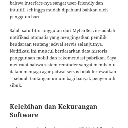
bahwa interface-nya sangat user-friendly dan
intuitif, sehingga mudah dipahami bahkan oleh
pengguna baru.
Salah satu fitur unggulan dari MyCarService adalah
notifikasi otomatis yang mengingatkan pemilik
kendaraan tentang jadwal servis selanjutnya.
Notifikasi ini muncul berdasarkan data historis
penggunaan mobil dan rekomendasi pabrikan. Saya
mencatat bahwa sistem reminder sangat membantu
dalam menjaga agar jadwal servis tidak terlewatkan
—sebuah tantangan umum bagi banyak pengemudi
sibuk.
Kelebihan dan Kekurangan
Software