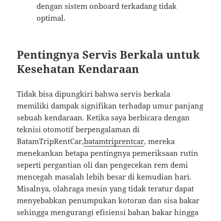
dengan sistem onboard terkadang tidak
optimal.
Pentingnya Servis Berkala untuk
Kesehatan Kendaraan
Tidak bisa dipungkiri bahwa servis berkala
memiliki dampak signifikan terhadap umur panjang
sebuah kendaraan. Ketika saya berbicara dengan
teknisi otomotif berpengalaman di
BatamTripRentCar,
batamtriprentcar
, mereka
menekankan betapa pentingnya pemeriksaan rutin
seperti pergantian oli dan pengecekan rem demi
mencegah masalah lebih besar di kemudian hari.
Misalnya, olahraga mesin yang tidak teratur dapat
menyebabkan penumpukan kotoran dan sisa bakar
sehingga mengurangi efisiensi bahan bakar hingga