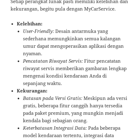
Setiap perangkat lunak pasti memiliki kelebihan dan
kekurangan, begitu pula dengan MyCarService.
Kelebihan:
User-Friendly:
Desain antarmuka yang
sederhana memungkinkan semua kalangan
umur dapat mengoperasikan aplikasi dengan
nyaman.
Pencatatan Riwayat Servis:
Fitur pencatatan
riwayat servis memberikan gambaran lengkap
mengenai kondisi kendaraan Anda di
sepanjang waktu.
Kekurangan:
Batasan pada Versi Gratis:
Meskipun ada versi
gratis, beberapa fitur canggih hanya tersedia
pada paket premium, yang mungkin menjadi
kendala bagi sebagian orang.
Keterbatasan Integrasi Data:
Pada beberapa
model kendaraan tertentu, integrasi data