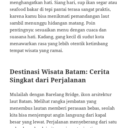
menghangatkan hati. Siang hari, sup ikan segar atau
seafood bakar di tepi pantai terasa sangat praktis,
karena kamu bisa menikmati pemandangan laut
sambil menunggu hidangan matang. Poin
pentingnya: sesuaikan menu dengan cuaca dan
suasana hati. Kadang, gang kecil di sudut kota
menawarkan rasa yang lebih otentik ketimbang
tempat wisata yang ramai.
Destinasi Wisata Batam: Cerita
Singkat dari Perjalanan
Mulailah dengan Barelang Bridge, ikon arsitektur
laut Batam. Melihat rangka jembatan yang
menembus lautan memberi perasaan bebas, seolah
kita bisa menjemput angin langsung dari kapal
besar yang lewat. Perjalanan menyeberang dari satu