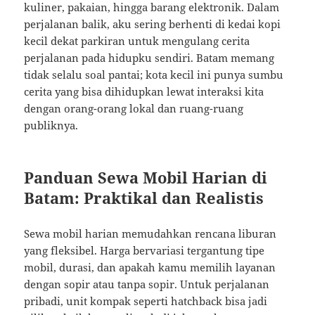
kuliner, pakaian, hingga barang elektronik. Dalam
perjalanan balik, aku sering berhenti di kedai kopi
kecil dekat parkiran untuk mengulang cerita
perjalanan pada hidupku sendiri. Batam memang
tidak selalu soal pantai; kota kecil ini punya sumbu
cerita yang bisa dihidupkan lewat interaksi kita
dengan orang-orang lokal dan ruang-ruang
publiknya.
Panduan Sewa Mobil Harian di
Batam: Praktikal dan Realistis
Sewa mobil harian memudahkan rencana liburan
yang fleksibel. Harga bervariasi tergantung tipe
mobil, durasi, dan apakah kamu memilih layanan
dengan sopir atau tanpa sopir. Untuk perjalanan
pribadi, unit kompak seperti hatchback bisa jadi