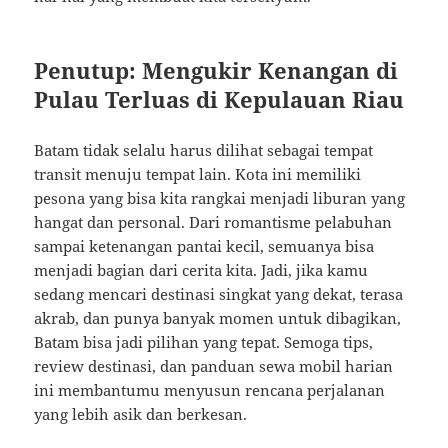
Penutup: Mengukir Kenangan di
Pulau Terluas di Kepulauan Riau
Batam tidak selalu harus dilihat sebagai tempat
transit menuju tempat lain. Kota ini memiliki
pesona yang bisa kita rangkai menjadi liburan yang
hangat dan personal. Dari romantisme pelabuhan
sampai ketenangan pantai kecil, semuanya bisa
menjadi bagian dari cerita kita. Jadi, jika kamu
sedang mencari destinasi singkat yang dekat, terasa
akrab, dan punya banyak momen untuk dibagikan,
Batam bisa jadi pilihan yang tepat. Semoga tips,
review destinasi, dan panduan sewa mobil harian
ini membantumu menyusun rencana perjalanan
yang lebih asik dan berkesan.