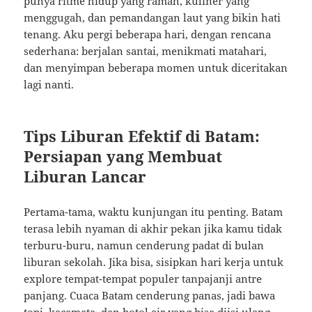
punya ritme hidup yang ramah, kuliner yang
menggugah, dan pemandangan laut yang bikin hati
tenang. Aku pergi beberapa hari, dengan rencana
sederhana: berjalan santai, menikmati matahari,
dan menyimpan beberapa momen untuk diceritakan
lagi nanti.
Tips Liburan Efektif di Batam:
Persiapan yang Membuat
Liburan Lancar
Pertama-tama, waktu kunjungan itu penting. Batam
terasa lebih nyaman di akhir pekan jika kamu tidak
terburu-buru, namun cenderung padat di bulan
liburan sekolah. Jika bisa, sisipkan hari kerja untuk
explore tempat-tempat populer tanpajanji antre
panjang. Cuaca Batam cenderung panas, jadi bawa