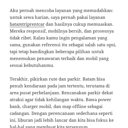
Aku pernah mencoba layanan yang memudahkan:
untuk sewa harian, saya pernah pakai layanan
batamtriprentcar
dan hasilnya cukup memuaskan.
Mereka responsif, mobilnya bersih, dan prosesnya
tidak ribet. Kalau kamu ingin pengalaman yang
sama, gunakan referensi itu sebagai salah satu opsi,
tapi tetap bandingkan beberapa pilihan untuk
menemukan penawaran terbaik dan mobil yang
sesuai kebutuhanmu.
Terakhir, pikirkan rute dan parkir. Batam bisa
penuh kendaraan pada jam tertentu, terutama di
area pusat perbelanjaan. Rencanakan parkir dekat
atraksi agar tidak kehilangan waktu. Bawa power
bank, charger mobil, dan map offline sebagai
cadangan. Dengan perencanaan sederhana seperti
ini, liburan jadi lebih lancar dan kita bisa fokus ke
hal-hal yang membuat kita tersenyum.