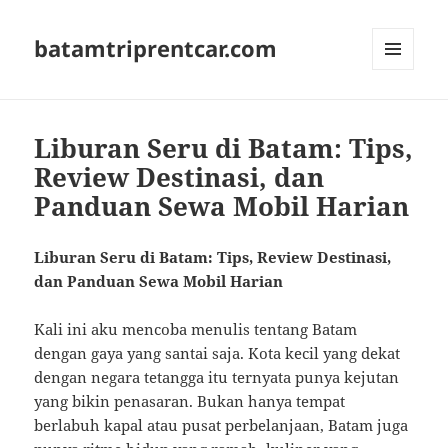
batamtriprentcar.com
MENU
AND
WIDGETS
Liburan Seru di Batam: Tips,
Review Destinasi, dan
Panduan Sewa Mobil Harian
Liburan Seru di Batam: Tips, Review Destinasi,
dan Panduan Sewa Mobil Harian
Kali ini aku mencoba menulis tentang Batam
dengan gaya yang santai saja. Kota kecil yang dekat
dengan negara tetangga itu ternyata punya kejutan
yang bikin penasaran. Bukan hanya tempat
berlabuh kapal atau pusat perbelanjaan, Batam juga