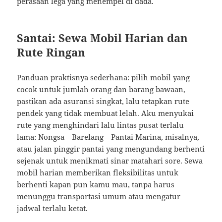
perasaan lega yang menempel di dada.
Santai: Sewa Mobil Harian dan
Rute Ringan
Panduan praktisnya sederhana: pilih mobil yang
cocok untuk jumlah orang dan barang bawaan,
pastikan ada asuransi singkat, lalu tetapkan rute
pendek yang tidak membuat lelah. Aku menyukai
rute yang menghindari lalu lintas pusat terlalu
lama: Nongsa—Barelang—Pantai Marina, misalnya,
atau jalan pinggir pantai yang mengundang berhenti
sejenak untuk menikmati sinar matahari sore. Sewa
mobil harian memberikan fleksibilitas untuk
berhenti kapan pun kamu mau, tanpa harus
menunggu transportasi umum atau mengatur
jadwal terlalu ketat.