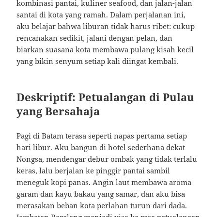
kombinasi pantai, kuliner seafood, dan jalan-jalan
santai di kota yang ramah. Dalam perjalanan ini,
aku belajar bahwa liburan tidak harus ribet: cukup
rencanakan sedikit, jalani dengan pelan, dan
biarkan suasana kota membawa pulang kisah kecil
yang bikin senyum setiap kali diingat kembali.
Deskriptif: Petualangan di Pulau
yang Bersahaja
Pagi di Batam terasa seperti napas pertama setiap
hari libur. Aku bangun di hotel sederhana dekat
Nongsa, mendengar debur ombak yang tidak terlalu
keras, lalu berjalan ke pinggir pantai sambil
meneguk kopi panas. Angin laut membawa aroma
garam dan kayu bakau yang samar, dan aku bisa
merasakan beban kota perlahan turun dari dada.