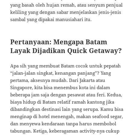
yang basah oleh hujan remah, atau senyum penjual
keliling yang dengan sabar menjelaskan jenis-jenis
sambal yang dipakai manusiahari itu.
Pertanyaan: Mengapa Batam
Layak Dijadikan Quick Getaway?
Apa sih yang membuat Batam cocok untuk pepatah
“jalan-jalan singkat, kenangan panjang”? Yang
pertama, aksesnya mudah. Dari Jakarta atau
Singapore, kita bisa menembus kota ini dalam
beberapa jam saja dengan pesawat atau feri. Kedua,
biaya hidup di Batam relatif ramah kantong jika
dibandingkan destinasi lain yang serupa. Kamu bisa
menginap di hotel menengah, makan seafood segar,
dan menyewa kendaraan tanpa harus membobol
tabungan. Ketiga, keberagaman activity-nya cukup