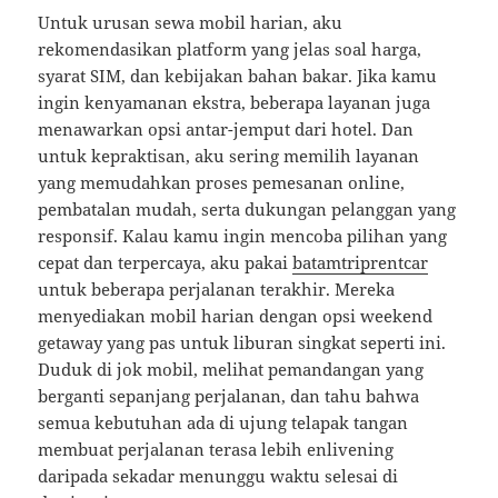
Untuk urusan sewa mobil harian, aku
rekomendasikan platform yang jelas soal harga,
syarat SIM, dan kebijakan bahan bakar. Jika kamu
ingin kenyamanan ekstra, beberapa layanan juga
menawarkan opsi antar-jemput dari hotel. Dan
untuk kepraktisan, aku sering memilih layanan
yang memudahkan proses pemesanan online,
pembatalan mudah, serta dukungan pelanggan yang
responsif. Kalau kamu ingin mencoba pilihan yang
cepat dan terpercaya, aku pakai
batamtriprentcar
untuk beberapa perjalanan terakhir. Mereka
menyediakan mobil harian dengan opsi weekend
getaway yang pas untuk liburan singkat seperti ini.
Duduk di jok mobil, melihat pemandangan yang
berganti sepanjang perjalanan, dan tahu bahwa
semua kebutuhan ada di ujung telapak tangan
membuat perjalanan terasa lebih enlivening
daripada sekadar menunggu waktu selesai di