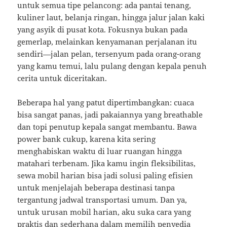
untuk semua tipe pelancong: ada pantai tenang,
kuliner laut, belanja ringan, hingga jalur jalan kaki
yang asyik di pusat kota. Fokusnya bukan pada
gemerlap, melainkan kenyamanan perjalanan itu
sendiri—jalan pelan, tersenyum pada orang-orang
yang kamu temui, lalu pulang dengan kepala penuh
cerita untuk diceritakan.
Beberapa hal yang patut dipertimbangkan: cuaca
bisa sangat panas, jadi pakaiannya yang breathable
dan topi penutup kepala sangat membantu. Bawa
power bank cukup, karena kita sering
menghabiskan waktu di luar ruangan hingga
matahari terbenam. Jika kamu ingin fleksibilitas,
sewa mobil harian bisa jadi solusi paling efisien
untuk menjelajah beberapa destinasi tanpa
tergantung jadwal transportasi umum. Dan ya,
untuk urusan mobil harian, aku suka cara yang
praktis dan sederhana dalam memilih penyedia