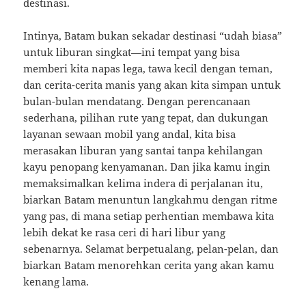
destinasi.
Intinya, Batam bukan sekadar destinasi “udah biasa”
untuk liburan singkat—ini tempat yang bisa
memberi kita napas lega, tawa kecil dengan teman,
dan cerita-cerita manis yang akan kita simpan untuk
bulan-bulan mendatang. Dengan perencanaan
sederhana, pilihan rute yang tepat, dan dukungan
layanan sewaan mobil yang andal, kita bisa
merasakan liburan yang santai tanpa kehilangan
kayu penopang kenyamanan. Dan jika kamu ingin
memaksimalkan kelima indera di perjalanan itu,
biarkan Batam menuntun langkahmu dengan ritme
yang pas, di mana setiap perhentian membawa kita
lebih dekat ke rasa ceri di hari libur yang
sebenarnya. Selamat berpetualang, pelan-pelan, dan
biarkan Batam menorehkan cerita yang akan kamu
kenang lama.