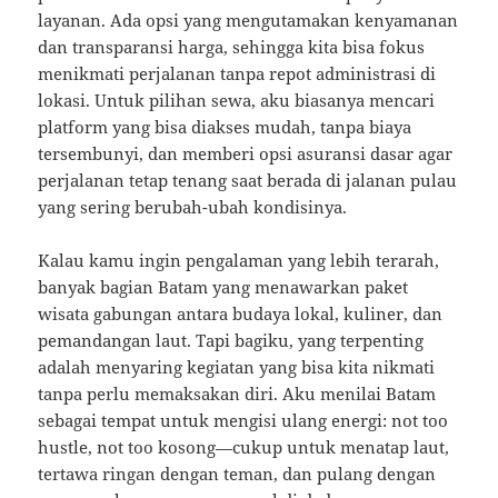
layanan. Ada opsi yang mengutamakan kenyamanan
dan transparansi harga, sehingga kita bisa fokus
menikmati perjalanan tanpa repot administrasi di
lokasi. Untuk pilihan sewa, aku biasanya mencari
platform yang bisa diakses mudah, tanpa biaya
tersembunyi, dan memberi opsi asuransi dasar agar
perjalanan tetap tenang saat berada di jalanan pulau
yang sering berubah-ubah kondisinya.
Kalau kamu ingin pengalaman yang lebih terarah,
banyak bagian Batam yang menawarkan paket
wisata gabungan antara budaya lokal, kuliner, dan
pemandangan laut. Tapi bagiku, yang terpenting
adalah menyaring kegiatan yang bisa kita nikmati
tanpa perlu memaksakan diri. Aku menilai Batam
sebagai tempat untuk mengisi ulang energi: not too
hustle, not too kosong—cukup untuk menatap laut,
tertawa ringan dengan teman, dan pulang dengan